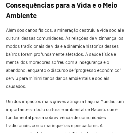
Consequências para a Vida e o Meio
Ambiente
Além dos danos físicos, a mineração destruiu a vida social e
cultural dessas comunidades. As relações de vizinhança, os
modos tradicionais de vida e a dinâmica histórica desses
bairros foram profundamente afetados. A saúde física e
mental dos moradores sofreu com a insegurança e o
abandono, enquanto o discurso de “progresso econômico”
serviu para minimizar os danos ambientais e sociais
causados.
Um dos impactos mais graves atingiu a Laguna Mundaú, um
importante símbolo cultural e ambiental de Maceió, que é
fundamental para a sobrevivência de comunidades
tradicionais, como marisqueiras e pescadores. A