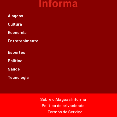
Alagoas
Cultura
Economia
Entretenimento
Esportes
Política
Saúde
Tecnologia
Sobre o Alagoas Informa
Política de privacidade
Termos de Serviço