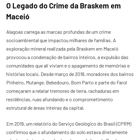
O Legado do Crime da Braskem em
Maceió
Alagoas carrega as marcas profundas de um crime
socioambiental que impactou milhares de famílias. A
exploração mineral realizada pela Braskem em Maceió
provocou a condenação de bairros inteiros, a expulsão das
comunidades que ali viviam e o apagamento de memórias e
histórias locais. Desde março de 2018, moradores dos bairros
Pinheiro, Mutange, Bebedouro, Bom Parto e parte do Farol
começaram a relatar tremores de terra, rachaduras em
residências, ruas afundando e o comprometimento
estrutural de áreas inteiras da capital.
Em 2019, um relatório do Serviço Geológico do Brasil (CPRM)
confirmou que o afundamento do solo estava diretamente