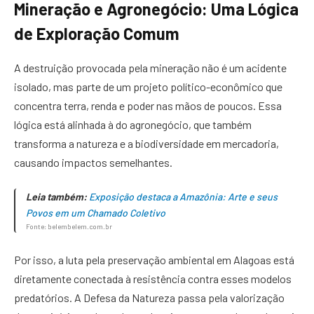
Mineração e Agronegócio: Uma Lógica
de Exploração Comum
A destruição provocada pela mineração não é um acidente
isolado, mas parte de um projeto político-econômico que
concentra terra, renda e poder nas mãos de poucos. Essa
lógica está alinhada à do agronegócio, que também
transforma a natureza e a biodiversidade em mercadoria,
causando impactos semelhantes.
Leia também:
Exposição destaca a Amazônia: Arte e seus
Povos em um Chamado Coletivo
Fonte: belembelem.com.br
Por isso, a luta pela preservação ambiental em Alagoas está
diretamente conectada à resistência contra esses modelos
predatórios. A Defesa da Natureza passa pela valorização