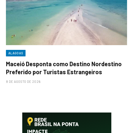
ALAGOAS
Maceió Desponta como Destino Nordestino
Preferido por Turistas Estrangeiros
8 DE AGOSTO DE 2026