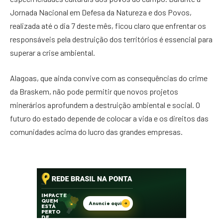
Jornada Nacional em Defesa da Natureza e dos Povos,
realizada até o dia 7 deste mês, ficou claro que enfrentar os
responsáveis pela destruição dos territórios é essencial para
superar a crise ambiental.
Alagoas, que ainda convive com as consequências do crime
da Braskem, não pode permitir que novos projetos
minerários aprofundem a destruição ambiental e social. O
futuro do estado depende de colocar a vida e os direitos das
comunidades acima do lucro das grandes empresas.