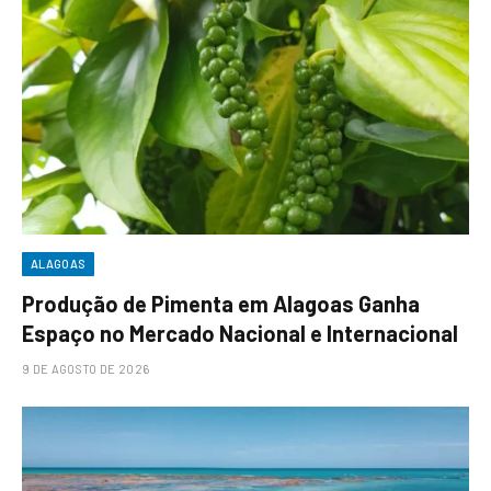
ALAGOAS
Produção de Pimenta em Alagoas Ganha
Espaço no Mercado Nacional e Internacional
9 DE AGOSTO DE 2026