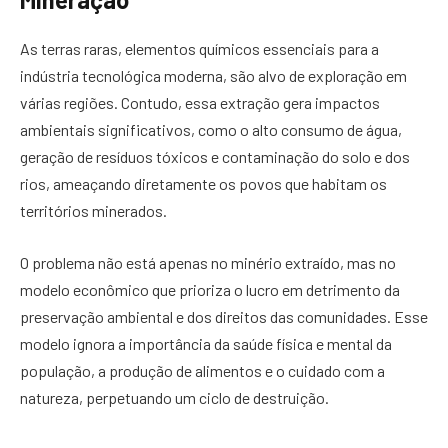
As terras raras, elementos químicos essenciais para a
indústria tecnológica moderna, são alvo de exploração em
várias regiões. Contudo, essa extração gera impactos
ambientais significativos, como o alto consumo de água,
geração de resíduos tóxicos e contaminação do solo e dos
rios, ameaçando diretamente os povos que habitam os
territórios minerados.
O problema não está apenas no minério extraído, mas no
modelo econômico que prioriza o lucro em detrimento da
preservação ambiental e dos direitos das comunidades. Esse
modelo ignora a importância da saúde física e mental da
população, a produção de alimentos e o cuidado com a
natureza, perpetuando um ciclo de destruição.