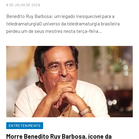
8 DE JULHO DE 2026
Benedito Ruy Barbosa: um legado inesquecível para a
teledramaturgiaO universo da teledramaturgia brasileira
perdeu um de seus mestres nesta terça-feira…
ENTRETENIMENTO
Morre Benedito Ruy Barbosa, ícone da