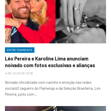
ENTRETENIMENTO
Léo Pereira e Karoline Lima anunciam
noivado com fotos exclusivas e alianças
14 DE JULHO DE 2026
Noivado oficializado com carinho e emoção nas redes
sociaisO zagueiro do Flamengo e da Seleção Brasileira, Léo
Pereira, junto com…