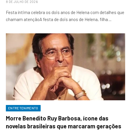
8 DE JULHO DE 2026
Festa íntima celebra os dois anos de Helena com detalhes que
chamam atençãoA festa de dois anos de Helena, filha…
ENTRETENIMENTO
Morre Benedito Ruy Barbosa, ícone das
novelas brasileiras que marcaram gerações