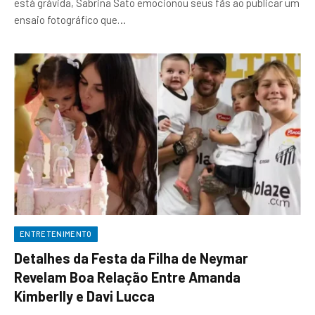
está grávida, Sabrina Sato emocionou seus fãs ao publicar um
ensaio fotográfico que…
ENTRETENIMENTO
Detalhes da Festa da Filha de Neymar
Revelam Boa Relação Entre Amanda
Kimberlly e Davi Lucca