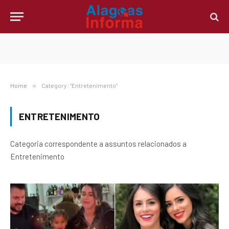
Home
»
Category: "Entretenimento"
ENTRETENIMENTO
Categoria correspondente a assuntos relacionados a
Entretenimento