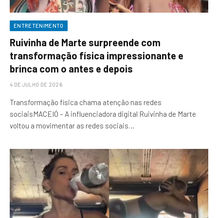
ENTRETENIMENTO
Ruivinha de Marte surpreende com
transformação física impressionante e
brinca com o antes e depois
4 DE JULHO DE 2026
Transformação física chama atenção nas redes
sociaisMACEIÓ – A influenciadora digital Ruivinha de Marte
voltou a movimentar as redes sociais…