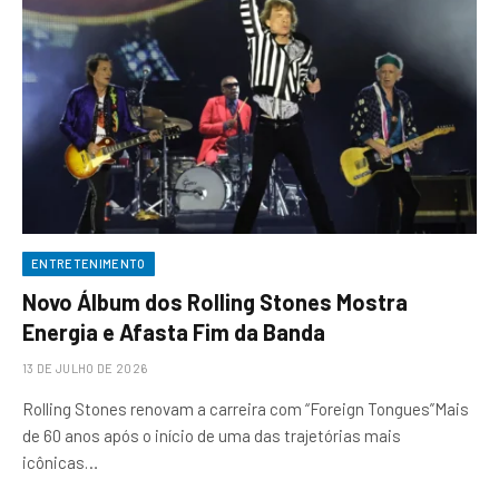
ENTRETENIMENTO
Novo Álbum dos Rolling Stones Mostra
Energia e Afasta Fim da Banda
13 DE JULHO DE 2026
Rolling Stones renovam a carreira com “Foreign Tongues”Mais
de 60 anos após o início de uma das trajetórias mais
icônicas…