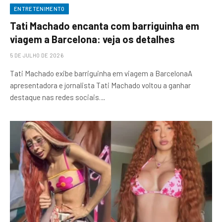
ENTRETENIMENTO
Tati Machado encanta com barriguinha em
viagem a Barcelona: veja os detalhes
5 DE JULHO DE 2026
Tati Machado exibe barriguinha em viagem a BarcelonaA
apresentadora e jornalista Tati Machado voltou a ganhar
destaque nas redes sociais…