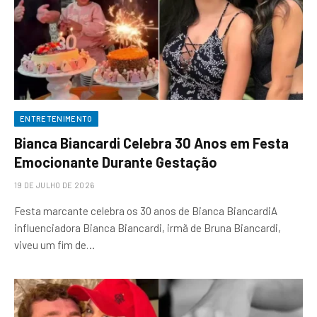
ENTRETENIMENTO
Bianca Biancardi Celebra 30 Anos em Festa
Emocionante Durante Gestação
19 DE JULHO DE 2026
Festa marcante celebra os 30 anos de Bianca BiancardiA
influenciadora Bianca Biancardi, irmã de Bruna Biancardi,
viveu um fim de…