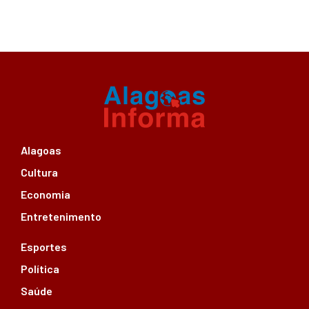
Alagoas
Cultura
Economia
Entretenimento
Esportes
Política
Saúde