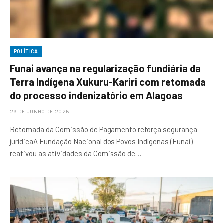
POLÍTICA
Funai avança na regularização fundiária da
Terra Indígena Xukuru-Kariri com retomada
do processo indenizatório em Alagoas
29 DE JUNHO DE 2026
Retomada da Comissão de Pagamento reforça segurança
jurídicaA Fundação Nacional dos Povos Indígenas (Funai)
reativou as atividades da Comissão de…