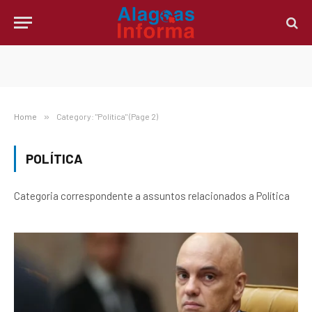
Home
»
Category: "Política" (Page 2)
POLÍTICA
Categoria correspondente a assuntos relacionados a Política