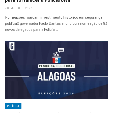
7 DE JULHO DE 2026
Nomeações marcam investimento histórico em segurança
públicaO governador Paulo Dantas anunciou a nomeação de 83
novos delegados para a Polícia…
POLÍTICA