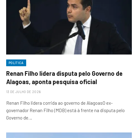
POLÍTICA
Renan Filho lidera disputa pelo Governo de
Alagoas, aponta pesquisa oficial
13 DE JULHO DE 2026
Renan Filho lidera corrida ao governo de AlagoasO ex-
governador Renan Filho (MDB) está à frente na disputa pelo
Governo de…