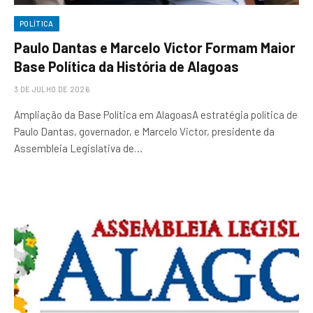
POLÍTICA
Paulo Dantas e Marcelo Victor Formam Maior
Base Política da História de Alagoas
3 DE JULHO DE 2026
Ampliação da Base Política em AlagoasA estratégia política de
Paulo Dantas, governador, e Marcelo Victor, presidente da
Assembleia Legislativa de…