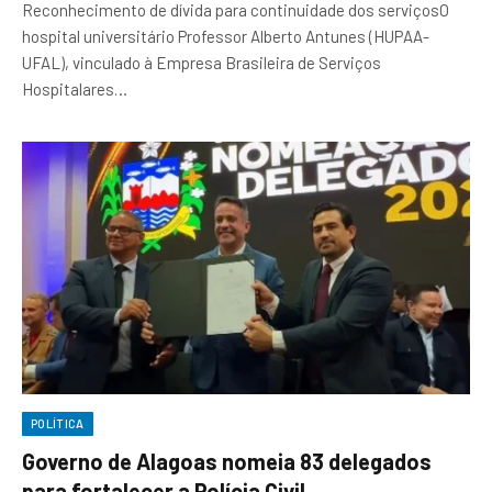
Reconhecimento de dívida para continuidade dos serviçosO
hospital universitário Professor Alberto Antunes (HUPAA-
UFAL), vinculado à Empresa Brasileira de Serviços
Hospitalares…
POLÍTICA
Governo de Alagoas nomeia 83 delegados
para fortalecer a Polícia Civil