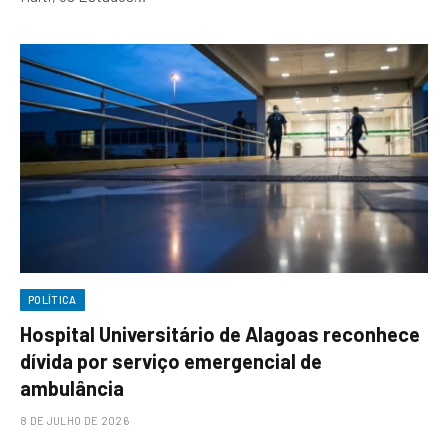
POLÍTICA
Hospital Universitário de Alagoas reconhece
dívida por serviço emergencial de
ambulância
8 DE JULHO DE 2026