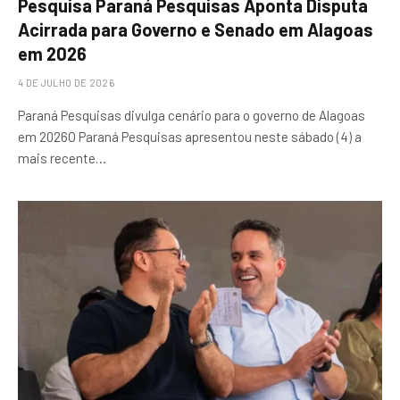
Pesquisa Paraná Pesquisas Aponta Disputa
Acirrada para Governo e Senado em Alagoas
em 2026
4 DE JULHO DE 2026
Paraná Pesquisas divulga cenário para o governo de Alagoas
em 2026O Paraná Pesquisas apresentou neste sábado (4) a
mais recente…