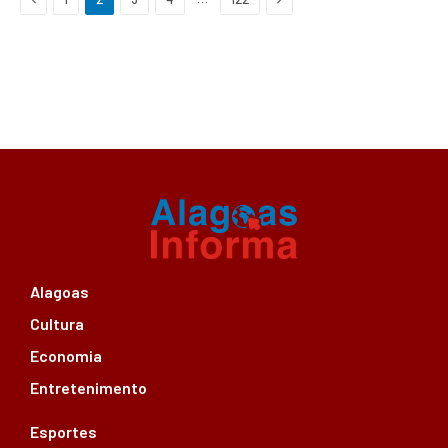
Alagoas
Cultura
Economia
Entretenimento
Esportes