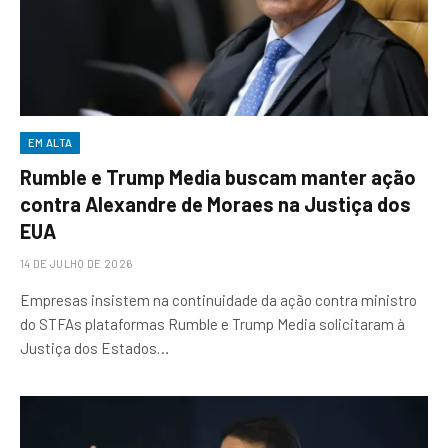
EM ALTA
Rumble e Trump Media buscam manter ação
contra Alexandre de Moraes na Justiça dos
EUA
14 DE JULHO DE 2026
Empresas insistem na continuidade da ação contra ministro
do STFAs plataformas Rumble e Trump Media solicitaram à
Justiça dos Estados…