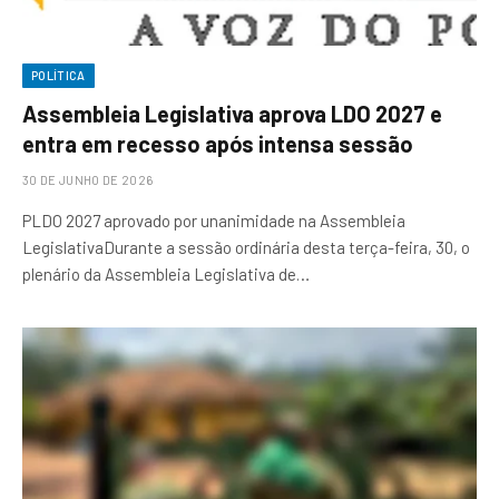
POLÍTICA
Assembleia Legislativa aprova LDO 2027 e
entra em recesso após intensa sessão
30 DE JUNHO DE 2026
PLDO 2027 aprovado por unanimidade na Assembleia
LegislativaDurante a sessão ordinária desta terça-feira, 30, o
plenário da Assembleia Legislativa de…