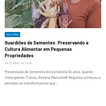
CULTURA
Guardiões de Sementes: Preservando a
Cultura Alimentar em Pequenas
Propriedades
28 DE ABRIL DE 2026
Preservação de Sementes AncestraisHá 34 anos, quando
tinha apenas 17 anos, Rosana Martuchelli Nogueira começou a
perceber as transformações que…