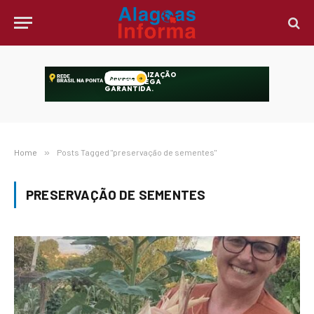
Home
»
Posts Tagged "preservação de sementes"
PRESERVAÇÃO DE SEMENTES