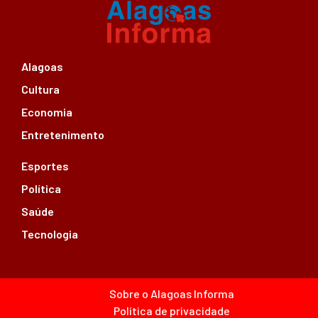
Alagoas
Cultura
Economia
Entretenimento
Esportes
Política
Saúde
Tecnologia
Sobre o Alagoas Informa
Política de privacidade