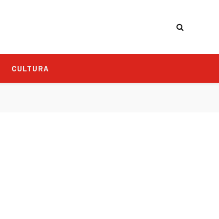
CULTURA