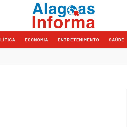
LÍTICA
ECONOMIA
ENTRETENIMENTO
SAÚDE