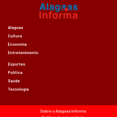
Alagoas
Cultura
Economia
Entretenimento
Esportes
Política
Saúde
Tecnologia
Sobre o Alagoas Informa