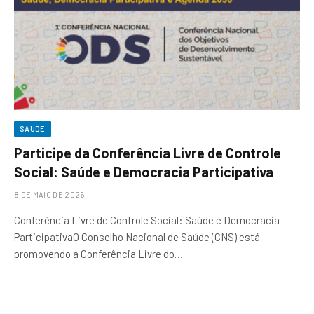
SAÚDE
Participe da Conferência Livre de Controle
Social: Saúde e Democracia Participativa
8 DE MAIO DE 2026
Conferência Livre de Controle Social: Saúde e Democracia
ParticipativaO Conselho Nacional de Saúde (CNS) está
promovendo a Conferência Livre do…