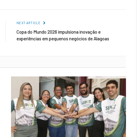
NEXT ARTICLE
Copa do Mundo 2026 impulsiona inovação e
experiências em pequenos negócios de Alagoas