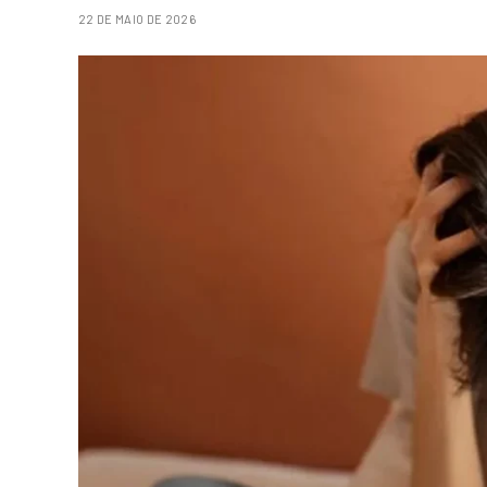
22 DE MAIO DE 2026