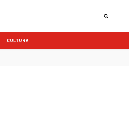
CULTURA