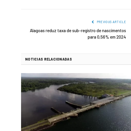
PREVIOUS ARTICLE
Alagoas reduz taxa de sub-registro de nascimentos
para 0,56% em 2024
NOTICIAS RELACIONADAS