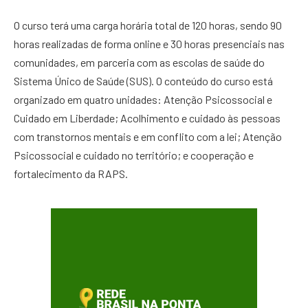
O curso terá uma carga horária total de 120 horas, sendo 90
horas realizadas de forma online e 30 horas presenciais nas
comunidades, em parceria com as escolas de saúde do
Sistema Único de Saúde (SUS). O conteúdo do curso está
organizado em quatro unidades: Atenção Psicossocial e
Cuidado em Liberdade; Acolhimento e cuidado às pessoas
com transtornos mentais e em conflito com a lei; Atenção
Psicossocial e cuidado no território; e cooperação e
fortalecimento da RAPS.