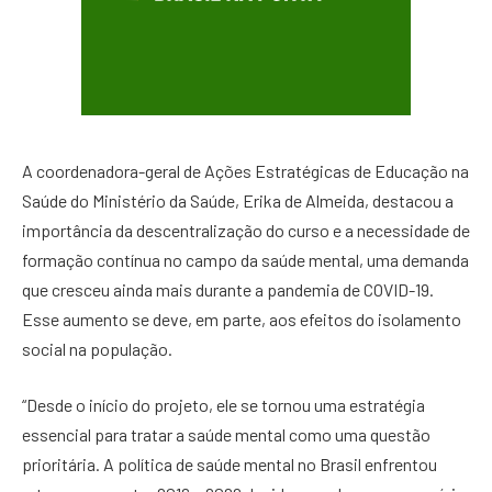
A coordenadora-geral de Ações Estratégicas de Educação na
Saúde do Ministério da Saúde, Erika de Almeida, destacou a
importância da descentralização do curso e a necessidade de
formação contínua no campo da saúde mental, uma demanda
que cresceu ainda mais durante a pandemia de COVID-19.
Esse aumento se deve, em parte, aos efeitos do isolamento
social na população.
“Desde o início do projeto, ele se tornou uma estratégia
essencial para tratar a saúde mental como uma questão
prioritária. A política de saúde mental no Brasil enfrentou