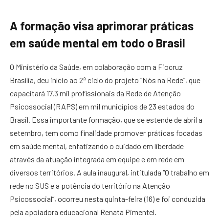
A formação visa aprimorar práticas
em saúde mental em todo o Brasil
O Ministério da Saúde, em colaboração com a Fiocruz
Brasília, deu início ao 2º ciclo do projeto “Nós na Rede”, que
capacitará 17,3 mil profissionais da Rede de Atenção
Psicossocial (RAPS) em mil municípios de 23 estados do
Brasil. Essa importante formação, que se estende de abril a
setembro, tem como finalidade promover práticas focadas
em saúde mental, enfatizando o cuidado em liberdade
através da atuação integrada em equipe e em rede em
diversos territórios. A aula inaugural, intitulada “O trabalho em
rede no SUS e a potência do território na Atenção
Psicossocial”, ocorreu nesta quinta-feira (16) e foi conduzida
pela apoiadora educacional Renata Pimentel.