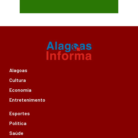
Alagoas
Cultura
Economia
Entretenimento
Esportes
Política
Saúde