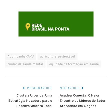
AcompanhaRAPS
agricultura sustentável
cuidar da saúde mental
equidade na formação em saúde
PREVIOUS ARTICLE
NEXT ARTICLE
Clusters Urbanos: Uma
Acadeal Conecta: O Maior
Estratégia Inovadora para o
Encontro de Líderes do Setor
Desenvolvimento Local
Atacadista em Alagoas