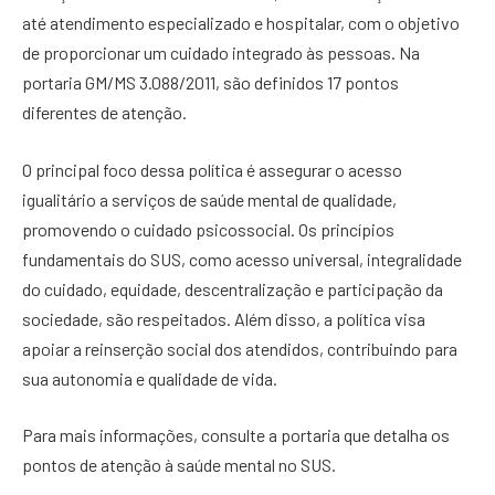
até atendimento especializado e hospitalar, com o objetivo
de proporcionar um cuidado integrado às pessoas. Na
portaria GM/MS 3.088/2011, são definidos 17 pontos
diferentes de atenção.
O principal foco dessa política é assegurar o acesso
igualitário a serviços de saúde mental de qualidade,
promovendo o cuidado psicossocial. Os princípios
fundamentais do SUS, como acesso universal, integralidade
do cuidado, equidade, descentralização e participação da
sociedade, são respeitados. Além disso, a política visa
apoiar a reinserção social dos atendidos, contribuindo para
sua autonomia e qualidade de vida.
Para mais informações, consulte a portaria que detalha os
pontos de atenção à saúde mental no SUS.