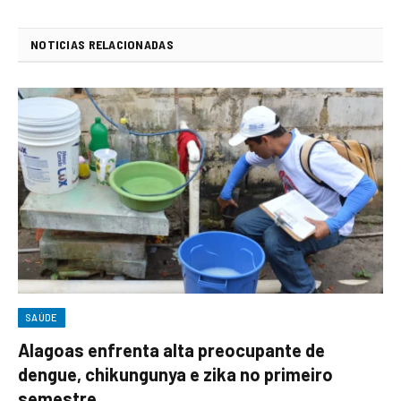
NOTICIAS RELACIONADAS
SAÚDE
Alagoas enfrenta alta preocupante de
dengue, chikungunya e zika no primeiro
semestre