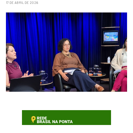
17 DE ABRIL DE 2026