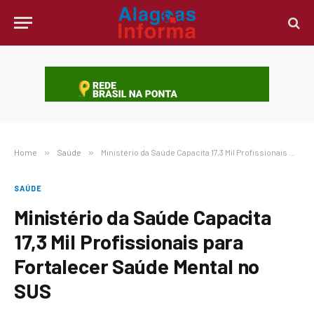
Home
»
Saúde
»
Ministério da Saúde Capacita 17,3 Mil Profissionais para Fortalecer Saúde Mental no SUS
SAÚDE
Ministério da Saúde Capacita
17,3 Mil Profissionais para
Fortalecer Saúde Mental no
SUS