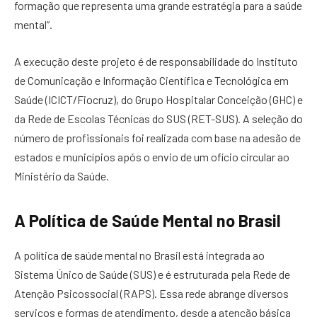
formação que representa uma grande estratégia para a saúde
mental”.
A execução deste projeto é de responsabilidade do Instituto
de Comunicação e Informação Científica e Tecnológica em
Saúde (ICICT/Fiocruz), do Grupo Hospitalar Conceição (GHC) e
da Rede de Escolas Técnicas do SUS (RET-SUS). A seleção do
número de profissionais foi realizada com base na adesão de
estados e municípios após o envio de um ofício circular ao
Ministério da Saúde.
A Política de Saúde Mental no Brasil
A política de saúde mental no Brasil está integrada ao
Sistema Único de Saúde (SUS) e é estruturada pela Rede de
Atenção Psicossocial (RAPS). Essa rede abrange diversos
serviços e formas de atendimento, desde a atenção básica