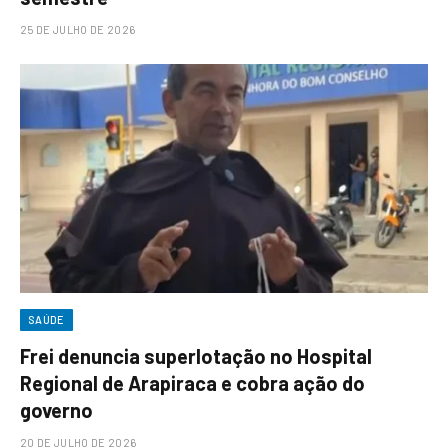
25 DE JULHO DE 2026
SAÚDE
Frei denuncia superlotação no Hospital
Regional de Arapiraca e cobra ação do
governo
20 DE JULHO DE 2026