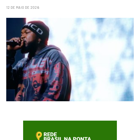
12 DE MAIO DE 2026