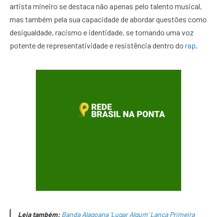
artista mineiro se destaca não apenas pelo talento musical,
mas também pela sua capacidade de abordar questões como
desigualdade, racismo e identidade, se tornando uma voz
potente de representatividade e resistência dentro do
rap
.
Leia também:
Banda Alagoana ‘Lugar Algum’ Lança Primeira