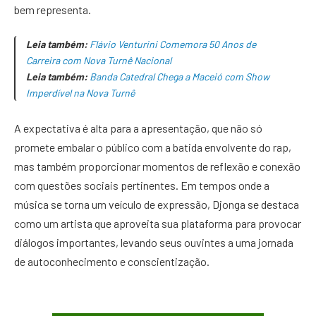
bem representa.
Leia também:
Flávio Venturini Comemora 50 Anos de
Carreira com Nova Turnê Nacional
Leia também:
Banda Catedral Chega a Maceió com Show
Imperdível na Nova Turnê
A expectativa é alta para a apresentação, que não só
promete embalar o público com a batida envolvente do rap,
mas também proporcionar momentos de reflexão e conexão
com questões sociais pertinentes. Em tempos onde a
música se torna um veículo de expressão, Djonga se destaca
como um artista que aproveita sua plataforma para provocar
diálogos importantes, levando seus ouvintes a uma jornada
de autoconhecimento e conscientização.