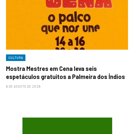
CULTURA
Mostra Mestres em Cena leva seis
espetáculos gratuitos a Palmeira dos Índios
6 DE AGOSTO DE 2026