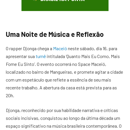
Uma Noite de Música e Reflexão
O rapper Djonga chega a
Maceió
neste sábado, dia 16, para
apresentar sua
turnê
intitulada ‘Quanto Mais Eu Como, Mais
Fome Eu Sinto’. O evento ocorrerá no Space Maceió,
localizado no bairro de Mangueiras, e promete agitar a cidade
com um espetáculo que reflete a essência de seu mais
recente trabalho. A abertura da casa está prevista para as
20h.
Djonga, reconhecido por sua habilidade narrativa e críticas
sociais incisivas, conquistou ao longo da última década um
espaço significativo na música brasileira contemporânea. O