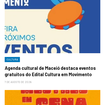
CULTURA
Agenda cultural de Maceió destaca eventos
gratuitos do Edital Cultura em Movimento
7 DE AGOSTO DE 2026