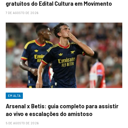
gratuitos do Edital Cultura em Movimento
7 DE AGOSTO DE 2026
EM ALTA
Arsenal x Betis: guia completo para assistir
ao vivo e escalações do amistoso
5 DE AGOSTO DE 2026