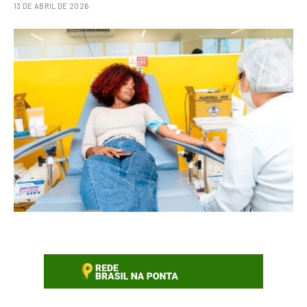
13 DE ABRIL DE 2026