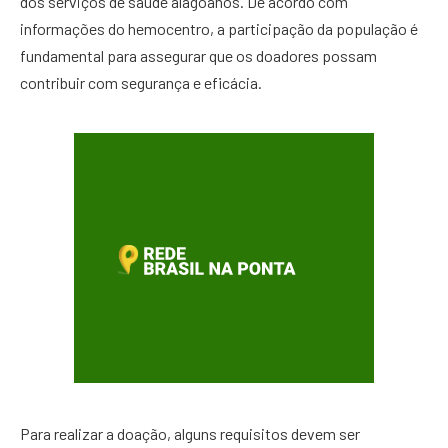
dos serviços de saúde alagoanos. De acordo com
informações do hemocentro, a participação da população é
fundamental para assegurar que os doadores possam
contribuir com segurança e eficácia.
Para realizar a doação, alguns requisitos devem ser