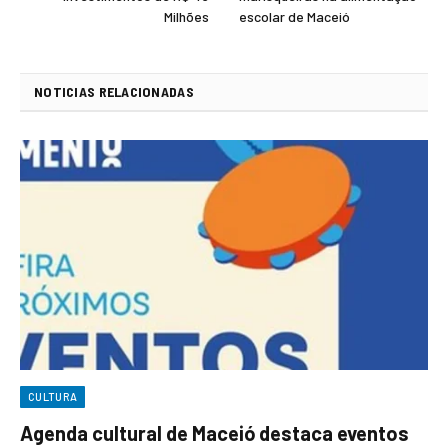
Milhões
escolar de Maceió
NOTICIAS RELACIONADAS
CULTURA
Agenda cultural de Maceió destaca eventos