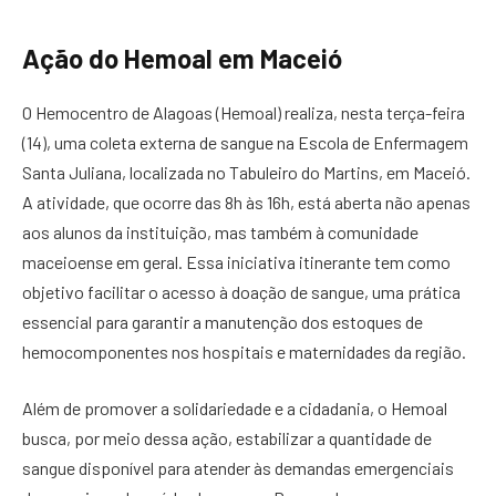
Ação do Hemoal em Maceió
O Hemocentro de Alagoas (Hemoal) realiza, nesta terça-feira
(14), uma coleta externa de sangue na Escola de Enfermagem
Santa Juliana, localizada no Tabuleiro do Martins, em Maceió.
A atividade, que ocorre das 8h às 16h, está aberta não apenas
aos alunos da instituição, mas também à comunidade
maceioense em geral. Essa iniciativa itinerante tem como
objetivo facilitar o acesso à doação de sangue, uma prática
essencial para garantir a manutenção dos estoques de
hemocomponentes nos hospitais e maternidades da região.
Além de promover a solidariedade e a cidadania, o Hemoal
busca, por meio dessa ação, estabilizar a quantidade de
sangue disponível para atender às demandas emergenciais