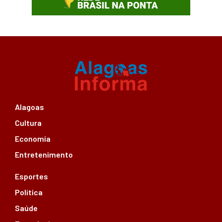
Alagoas
Cultura
Economia
Entretenimento
Esportes
Política
Saúde