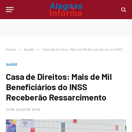
Home
»
Saúde
»
Casa de Direitos: Mais de Mil Beneficiários do INSS Receberão Ressarcimento
SAÚDE
Casa de Direitos: Mais de Mil
Beneficiários do INSS
Receberão Ressarcimento
24 DE JULHO DE 2025