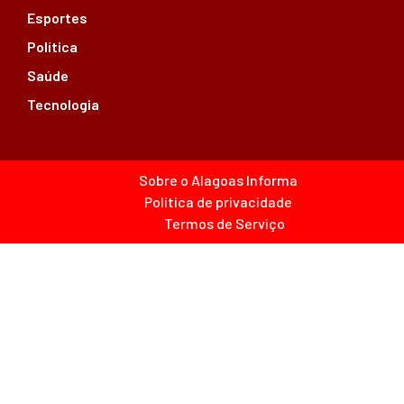
Esportes
Política
Saúde
Tecnologia
Sobre o Alagoas Informa
Política de privacidade
Termos de Serviço