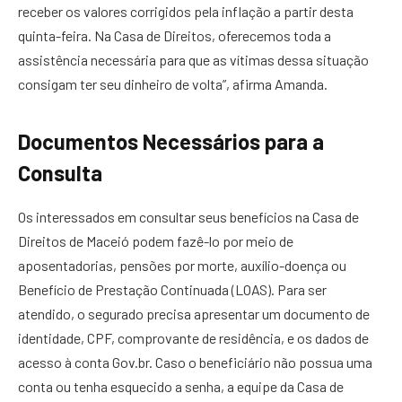
receber os valores corrigidos pela inflação a partir desta
quinta-feira. Na Casa de Direitos, oferecemos toda a
assistência necessária para que as vítimas dessa situação
consigam ter seu dinheiro de volta”, afirma Amanda.
Documentos Necessários para a
Consulta
Os interessados em consultar seus benefícios na Casa de
Direitos de Maceió podem fazê-lo por meio de
aposentadorias, pensões por morte, auxílio-doença ou
Benefício de Prestação Continuada (LOAS). Para ser
atendido, o segurado precisa apresentar um documento de
identidade, CPF, comprovante de residência, e os dados de
acesso à conta Gov.br. Caso o beneficiário não possua uma
conta ou tenha esquecido a senha, a equipe da Casa de