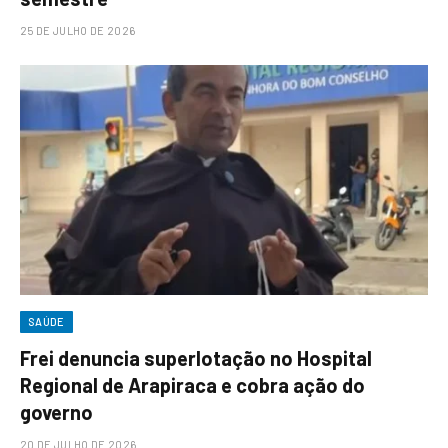
25 DE JULHO DE 2026
SAÚDE
Frei denuncia superlotação no Hospital
Regional de Arapiraca e cobra ação do
governo
20 DE JULHO DE 2026