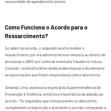
necessidade de agendamento prévio.
Como Funciona o Acordo para o
Ressarcimento?
Ao aderir ao acordo, o segurado aceita receber o
ressarcimento por via administrativa e renuncia ao direito de
processar o INSS por conta de eventuais fraudes no futuro.
Contudo, os beneficiários ainda podem buscar judicialmente
as associações que foram responsáveis pelos descontos.
Amanda Lima, assessora especial da Superintendência de
Prevenção à Violência, enfatiza a importância da adesão ao
acordo: “Os segurados que comprovarem os descontos,
completarem a requisição e aceitarem o acordo começarão a