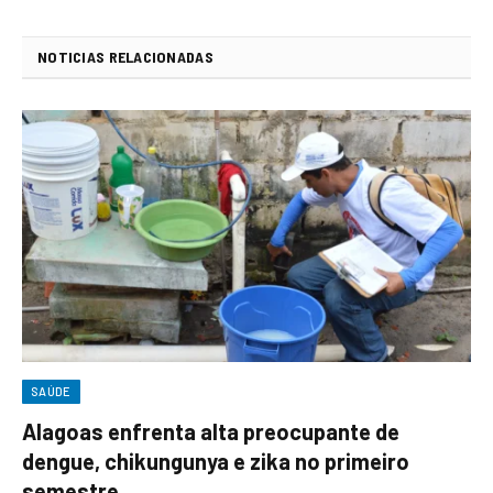
NOTICIAS RELACIONADAS
SAÚDE
Alagoas enfrenta alta preocupante de
dengue, chikungunya e zika no primeiro
semestre