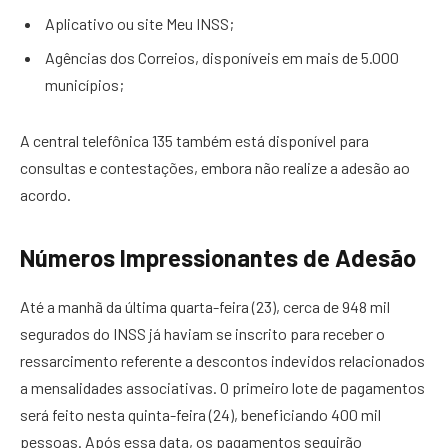
Aplicativo ou site Meu INSS;
Agências dos Correios, disponíveis em mais de 5.000
municípios;
A central telefônica 135 também está disponível para
consultas e contestações, embora não realize a adesão ao
acordo.
Números Impressionantes de Adesão
Até a manhã da última quarta-feira (23), cerca de 948 mil
segurados do INSS já haviam se inscrito para receber o
ressarcimento referente a descontos indevidos relacionados
a mensalidades associativas. O primeiro lote de pagamentos
será feito nesta quinta-feira (24), beneficiando 400 mil
pessoas. Após essa data, os pagamentos seguirão