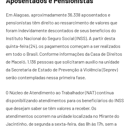
Aposentados e Pensionistas
Em Alagoas, aproximadamente 36.338 aposentados e
pensionistas têm direito ao ressarcimento de valores que
foram indevidamente descontados de seus benefícios do
Instituto Nacional do Seguro Social (INSS). A partir desta
quinta-feira (24), os pagamentos começam a ser realizados
em todo o Brasil. Conforme informações da Casa de Direitos
de Maceió, 1.136 pessoas que solicitaram auxílio na unidade
da Secretaria de Estado de Prevenção à Violência (Seprev)
serão contempladas nessa primeira fase.
O Núcleo de Atendimento ao Trabalhador (NAT) continua
disponibilizando atendimentos para os beneficiários do INSS
que desejam saber se têm valores a receber. Os
atendimentos ocorrem na unidade localizada no Mirante do
Jacintinho, de segunda a sexta-feira, das 8h às 17h, sem a