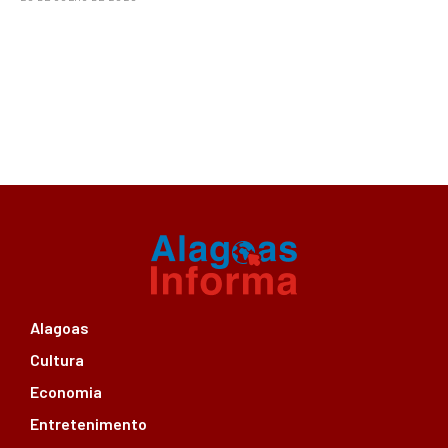
Alagoas
Cultura
Economia
Entretenimento