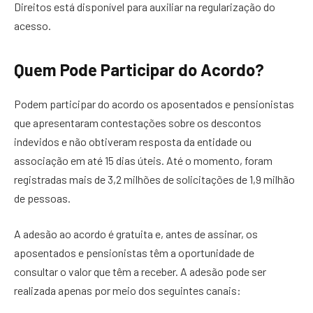
Direitos está disponível para auxiliar na regularização do
acesso.
Quem Pode Participar do Acordo?
Podem participar do acordo os aposentados e pensionistas
que apresentaram contestações sobre os descontos
indevidos e não obtiveram resposta da entidade ou
associação em até 15 dias úteis. Até o momento, foram
registradas mais de 3,2 milhões de solicitações de 1,9 milhão
de pessoas.
A adesão ao acordo é gratuita e, antes de assinar, os
aposentados e pensionistas têm a oportunidade de
consultar o valor que têm a receber. A adesão pode ser
realizada apenas por meio dos seguintes canais: