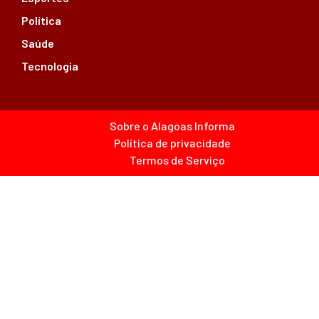
Política
Saúde
Tecnologia
Sobre o Alagoas Informa
Política de privacidade
Termos de Serviço