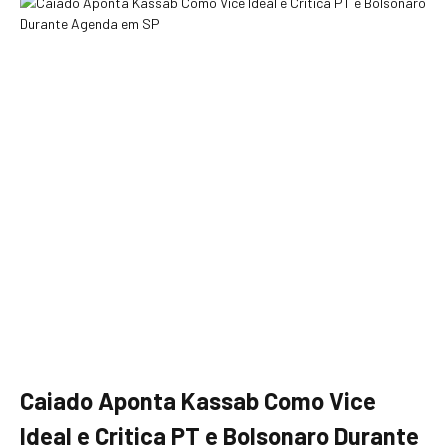
Caiado Aponta Kassab Como Vice
Ideal e Critica PT e Bolsonaro Durante