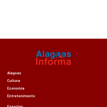
Alagoas
Cultura
Economia
Entretenimento
Esportes