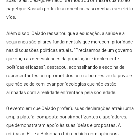
papel que Kassab pode desempenhar, caso venha a ser eleito
vice.
Além disso, Caiado ressaltou que a educação, a saúde e a
segurança são pilares fundamentais que merecem prioridade
nas discussões políticas atuais. “Precisamos de um governo
que ouça as necessidades da população e implemente
políticas eficazes”, destacou, aconselhando a escolha de
representantes comprometidos com o bem-estar do povo e
que não se deixem levar por ideologias que não estão
alinhadas com a realidade enfrentada pela sociedade.
O evento em que Caiado proferiu suas declarações atraiu uma
ampla plateia, composta por simpatizantes e apoiadores,
que demonstraram apoio às suas ideias e propostas. A
crítica ao PT e a Bolsonaro foi recebida com aplausos,