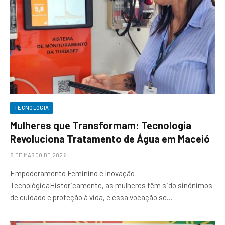
TECNOLOGIA
Mulheres que Transformam: Tecnologia
Revoluciona Tratamento de Água em Maceió
8 DE MARÇO DE 2026
Empoderamento Feminino e Inovação
TecnológicaHistoricamente, as mulheres têm sido sinônimos
de cuidado e proteção à vida, e essa vocação se…