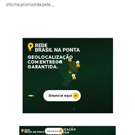
oficina promovida pela…