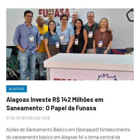
ALAGOAS
Alagoas Investe R$ 142 Milhões em
Saneamento: O Papel da Funasa
27 DE FEVEREIRO DE 2026
Ações de Saneamento Básico em DestaqueO fortalecimento
do saneamento básico em Alagoas foi o tema central da