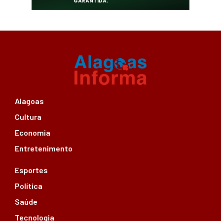
Alagoas
Cultura
Economia
Entretenimento
Esportes
Política
Saúde
Tecnologia