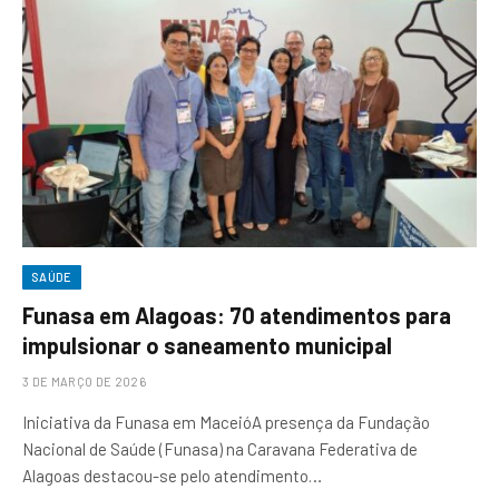
SAÚDE
Funasa em Alagoas: 70 atendimentos para
impulsionar o saneamento municipal
3 DE MARÇO DE 2026
Iniciativa da Funasa em MaceióA presença da Fundação
Nacional de Saúde (Funasa) na Caravana Federativa de
Alagoas destacou-se pelo atendimento…