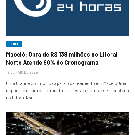
SAÚDE
Maceió: Obra de R$ 139 milhões no Litoral
Norte Atende 90% do Cronograma
12 DE MAIO DE 2026
Uma Grande Contribuição para o saneamento em MaceióUma
importante obra de infraestrutura está prestes a ser concluída
no Litoral Norte…