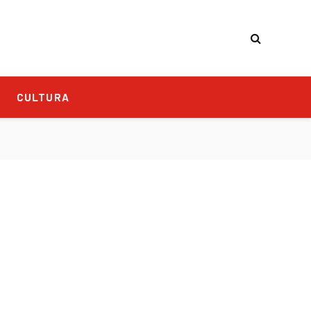
CULTURA