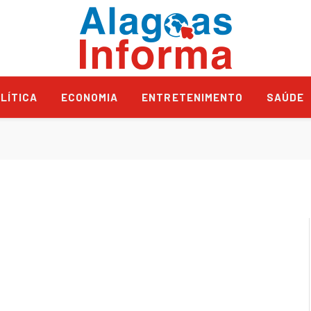
LÍTICA
ECONOMIA
ENTRETENIMENTO
SAÚDE