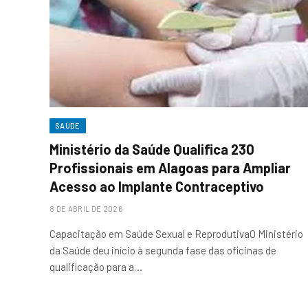
SAÚDE
Ministério da Saúde Qualifica 230
Profissionais em Alagoas para Ampliar
Acesso ao Implante Contraceptivo
8 DE ABRIL DE 2026
Capacitação em Saúde Sexual e ReprodutivaO Ministério
da Saúde deu início à segunda fase das oficinas de
qualificação para a…