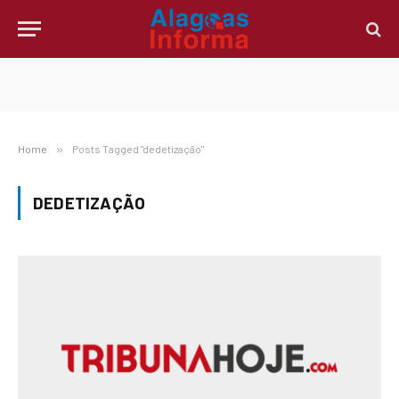
Home
»
Posts Tagged "dedetização"
DEDETIZAÇÃO