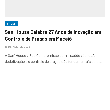
SAÚDE
Sani House Celebra 27 Anos de Inovação em
Controle de Pragas em Maceió
13 DE MAIO DE 2026
A Sani House e Seu Compromisso com a saúde públicaA
dedetização e o controle de pragas são fundamentais para a…