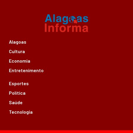
Alagoas
Cultura
Economia
Entretenimento
Esportes
Política
Saúde
Tecnologia