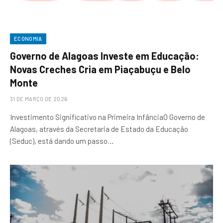
ECONOMIA
Governo de Alagoas Investe em Educação:
Novas Creches Cria em Piaçabuçu e Belo
Monte
31 DE MARÇO DE 2026
Investimento Significativo na Primeira InfânciaO Governo de
Alagoas, através da Secretaria de Estado da Educação
(Seduc), está dando um passo…