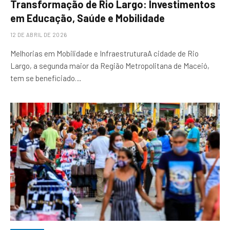
Transformação de Rio Largo: Investimentos
em Educação, Saúde e Mobilidade
12 DE ABRIL DE 2026
Melhorias em Mobilidade e InfraestruturaA cidade de Rio
Largo, a segunda maior da Região Metropolitana de Maceió,
tem se beneficiado…