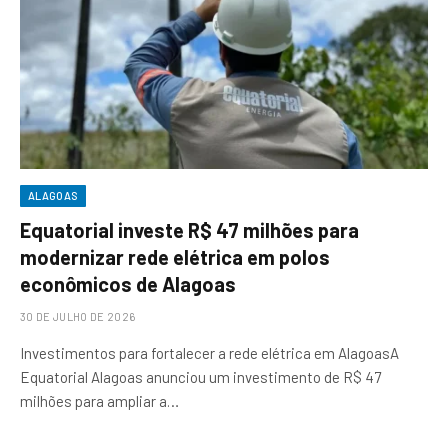
ALAGOAS
Equatorial investe R$ 47 milhões para
modernizar rede elétrica em polos
econômicos de Alagoas
30 DE JULHO DE 2026
Investimentos para fortalecer a rede elétrica em AlagoasA
Equatorial Alagoas anunciou um investimento de R$ 47
milhões para ampliar a…