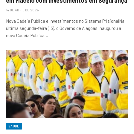
em Maceió com Investimentos em Segurança
14 DE ABRIL DE 2026
Nova Cadeia Pública e Investimentos no Sistema PrisionalNa
última segunda-feira (13), o Governo de Alagoas inaugurou a
nova Cadeia Pública…
SAÚDE