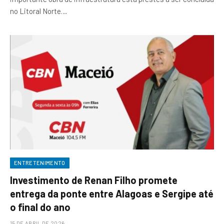
no Litoral Norte…
ENTRETENIMENTO
Investimento de Renan Filho promete
entrega da ponte entre Alagoas e Sergipe até
o final do ano
15 DE ABRIL DE 2026