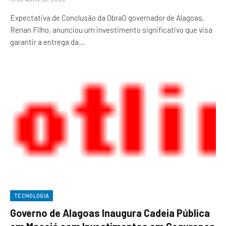
Expectativa de Conclusão da ObraO governador de Alagoas,
Renan Filho, anunciou um investimento significativo que visa
garantir a entrega da…
TECNOLOGIA
Governo de Alagoas Inaugura Cadeia Pública