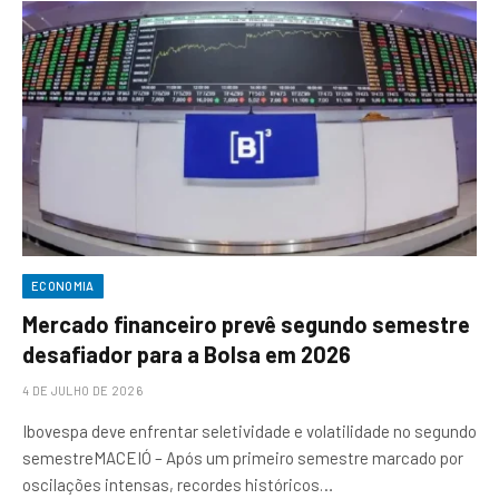
ECONOMIA
Mercado financeiro prevê segundo semestre
desafiador para a Bolsa em 2026
4 DE JULHO DE 2026
Ibovespa deve enfrentar seletividade e volatilidade no segundo
semestreMACEIÓ – Após um primeiro semestre marcado por
oscilações intensas, recordes históricos…