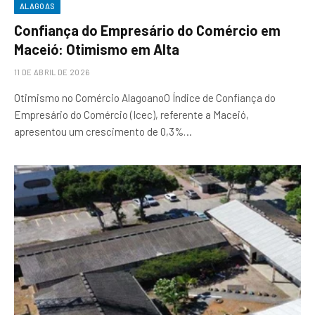
ALAGOAS
Confiança do Empresário do Comércio em
Maceió: Otimismo em Alta
11 DE ABRIL DE 2026
Otimismo no Comércio AlagoanoO Índice de Confiança do
Empresário do Comércio (Icec), referente a Maceió,
apresentou um crescimento de 0,3%…