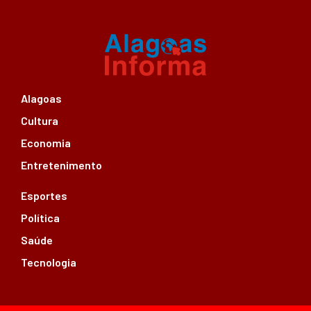
Alagoas
Cultura
Economia
Entretenimento
Esportes
Política
Saúde
Tecnologia