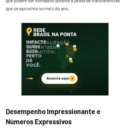
que podem ser sondados durante a janela de transferências
que se aproxima no meio do ano.
Desempenho Impressionante e
Números Expressivos