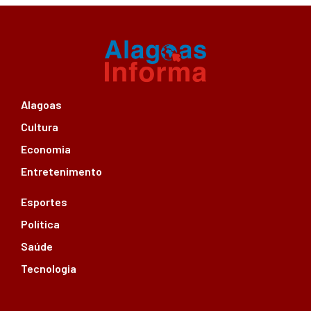
Alagoas
Cultura
Economia
Entretenimento
Esportes
Política
Saúde
Tecnologia