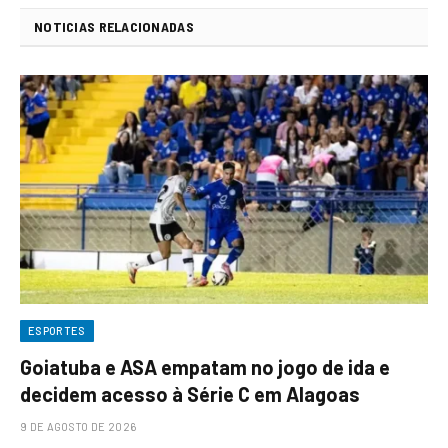
NOTICIAS RELACIONADAS
ESPORTES
Goiatuba e ASA empatam no jogo de ida e
decidem acesso à Série C em Alagoas
9 DE AGOSTO DE 2026