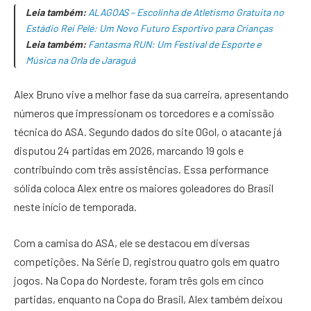
Leia também:
ALAGOAS – Escolinha de Atletismo Gratuita no
Estádio Rei Pelé: Um Novo Futuro Esportivo para Crianças
Leia também:
Fantasma RUN: Um Festival de Esporte e
Música na Orla de Jaraguá
Alex Bruno vive a melhor fase da sua carreira, apresentando
números que impressionam os torcedores e a comissão
técnica do ASA. Segundo dados do site OGol, o atacante já
disputou 24 partidas em 2026, marcando 19 gols e
contribuindo com três assistências. Essa performance
sólida coloca Alex entre os maiores goleadores do Brasil
neste início de temporada.
Com a camisa do ASA, ele se destacou em diversas
competições. Na Série D, registrou quatro gols em quatro
jogos. Na Copa do Nordeste, foram três gols em cinco
partidas, enquanto na Copa do Brasil, Alex também deixou