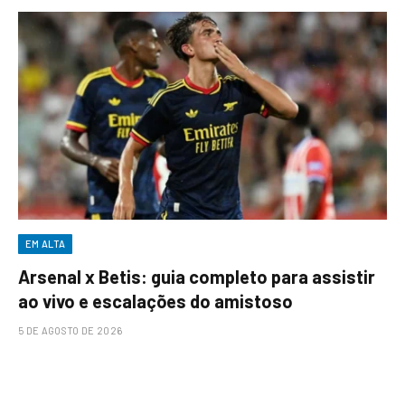
EM ALTA
Arsenal x Betis: guia completo para assistir
ao vivo e escalações do amistoso
5 DE AGOSTO DE 2026