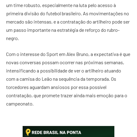
um time robusto, especialmente na luta pelo acesso à
primeira divisão do futebol brasileiro. As movimentações no
mercado são intensas, e a contratação do artilheiro pode ser
um passo importante na estratégia de reforço do rubro-
negro.
Com o interesse do Sport em Alex Bruno, a expectativa é que
novas conversas possam ocorrer nas próximas semanas,
intensificando a possibilidade de ver o artilheiro atuando
com a camisa do Leão na sequência da temporada. Os
torcedores aguardam ansiosos por essa possível
contratação, que promete trazer ainda mais emoção para o
campeonato.