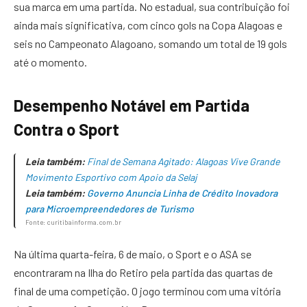
sua marca em uma partida. No estadual, sua contribuição foi
ainda mais significativa, com cinco gols na Copa Alagoas e
seis no Campeonato Alagoano, somando um total de 19 gols
até o momento.
Desempenho Notável em Partida
Contra o Sport
Leia também:
Final de Semana Agitado: Alagoas Vive Grande
Movimento Esportivo com Apoio da Selaj
Leia também:
Governo Anuncia Linha de Crédito Inovadora
para Microempreendedores de Turismo
Fonte: curitibainforma.com.br
Na última quarta-feira, 6 de maio, o Sport e o ASA se
encontraram na Ilha do Retiro pela partida das quartas de
final de uma competição. O jogo terminou com uma vitória