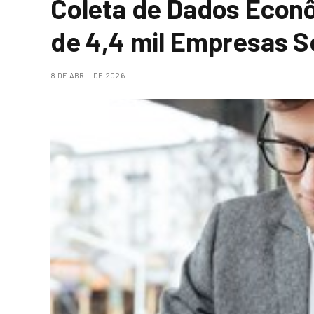
Coleta de Dados Econ
de 4,4 mil Empresas S
8 DE ABRIL DE 2026