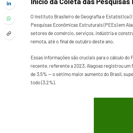
Início da Coleta das Pesquisas
O Instituto Brasileiro de Geografia e Estatística (I
Pesquisas Econômicas Estruturais (PEEs) em Ala
setores de comércio, serviços, indústria e constru
remota, até o final de outubro deste ano.
Essas informações são cruciais para o cálculo do 
recente, referente a 2023, Alagoas registrou um 
de 3,5% — o sétimo maior aumento do Brasil, sup
todo (3,2%).