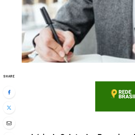
SHARE