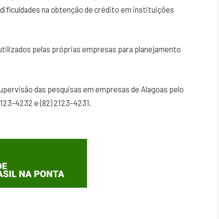
e dificuldades na obtenção de crédito em instituições
tilizados pelas próprias empresas para planejamento
supervisão das pesquisas em empresas de Alagoas pelo
2123-4232 e (82) 2123-4231.