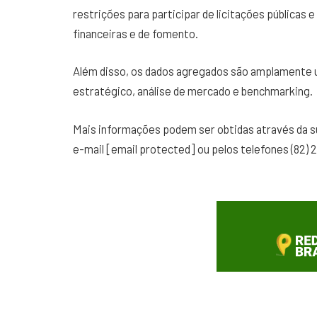
restrições para participar de licitações públicas 
financeiras e de fomento.
Além disso, os dados agregados são amplamente u
estratégico, análise de mercado e benchmarking.
Mais informações podem ser obtidas através da 
e-mail [email protected] ou pelos telefones (82) 