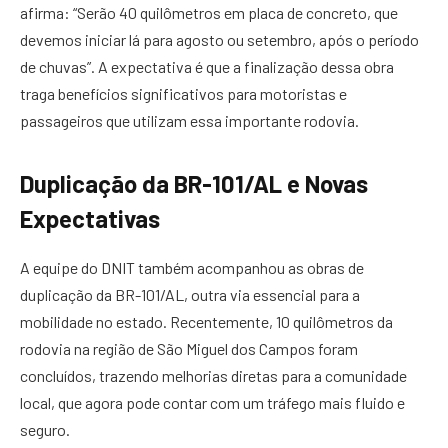
afirma: “Serão 40 quilômetros em placa de concreto, que
devemos iniciar lá para agosto ou setembro, após o período
de chuvas”. A expectativa é que a finalização dessa obra
traga benefícios significativos para motoristas e
passageiros que utilizam essa importante rodovia.
Duplicação da BR-101/AL e Novas
Expectativas
A equipe do DNIT também acompanhou as obras de
duplicação da BR-101/AL, outra via essencial para a
mobilidade no estado. Recentemente, 10 quilômetros da
rodovia na região de São Miguel dos Campos foram
concluídos, trazendo melhorias diretas para a comunidade
local, que agora pode contar com um tráfego mais fluido e
seguro.