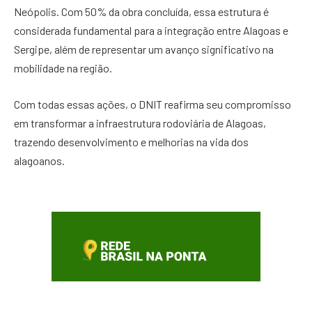
Neópolis. Com 50% da obra concluída, essa estrutura é
considerada fundamental para a integração entre Alagoas e
Sergipe, além de representar um avanço significativo na
mobilidade na região.
Com todas essas ações, o DNIT reafirma seu compromisso
em transformar a infraestrutura rodoviária de Alagoas,
trazendo desenvolvimento e melhorias na vida dos
alagoanos.