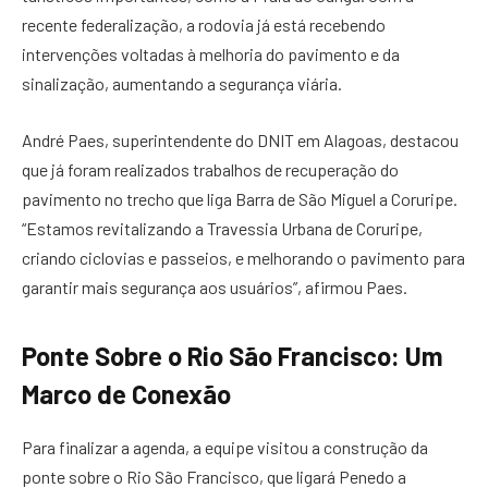
recente federalização, a rodovia já está recebendo
intervenções voltadas à melhoria do pavimento e da
sinalização, aumentando a segurança viária.
André Paes, superintendente do DNIT em Alagoas, destacou
que já foram realizados trabalhos de recuperação do
pavimento no trecho que liga Barra de São Miguel a Coruripe.
“Estamos revitalizando a Travessia Urbana de Coruripe,
criando ciclovias e passeios, e melhorando o pavimento para
garantir mais segurança aos usuários”, afirmou Paes.
Ponte Sobre o Rio São Francisco: Um
Marco de Conexão
Para finalizar a agenda, a equipe visitou a construção da
ponte sobre o Rio São Francisco, que ligará Penedo a