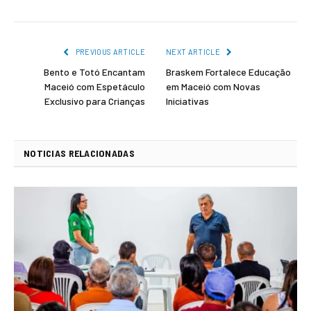
PREVIOUS ARTICLE
NEXT ARTICLE
Bento e Totó Encantam
Braskem Fortalece Educação
Maceió com Espetáculo
em Maceió com Novas
Exclusivo para Crianças
Iniciativas
NOTICIAS RELACIONADAS