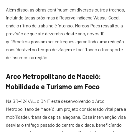
Além disso, as obras continuam em diversos outros trechos,
incluindo áreas próximas à Reserva Indígena Wassu-Cocal,
onde o ritmo de trabalho é intenso. Marcos Paes ressaltou a
previsão de que até dezembro deste ano, novos 10
quilômetros possam ser entregues, garantindo uma redução
considerável no tempo de viagem e facilitando o transporte
de insumos na região.
Arco Metropolitano de Maceió:
Mobilidade e Turismo em Foco
Na BR-424/AL, o DNIT está desenvolvendo o Arco
Metropolitano de Maceió, um projeto considerado vital para a
mobilidade urbana da capital alagoana. Essa intervenção visa
desviar o tráfego pesado do centro da cidade, beneficiando