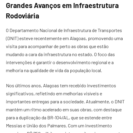
Grandes Avanços em Infraestrutura
Rodoviária
O Departamento Nacional de Infraestrutura de Transportes
(DNIT) esteve recentemente em Alagoas, promovendo uma
visita para acompanhar de perto as obras que estão
mudando a cara da infraestrutura no estado. O foco das
intervenções é garantir o desenvolvimento regional e a
melhoria na qualidade de vida da população local.
Nos últimos anos, Alagoas tem recebido investimentos
significativos, refletindo em melhorias visíveis e
importantes entregas para a sociedade. Atualmente, o DNIT
mantém um ritmo acelerado em suas obras, com destaque
para a duplicação da BR-104/AL, que se estende entre
Messias e União dos Palmares. Com um investimento