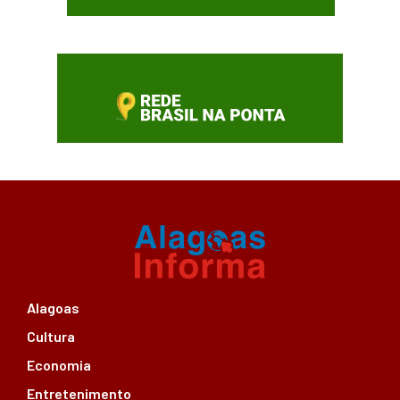
Alagoas
Cultura
Economia
Entretenimento