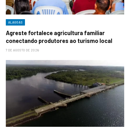
ALAGOAS
Agreste fortalece agricultura familiar
conectando produtores ao turismo local
7 DE AGOSTO DE 2026