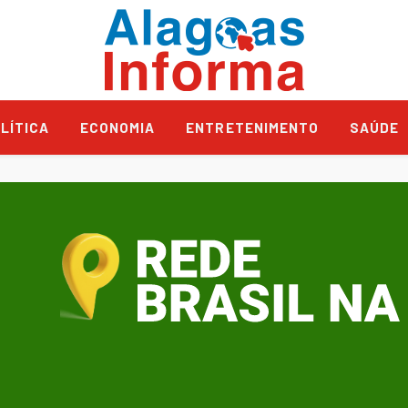
LÍTICA
ECONOMIA
ENTRETENIMENTO
SAÚDE