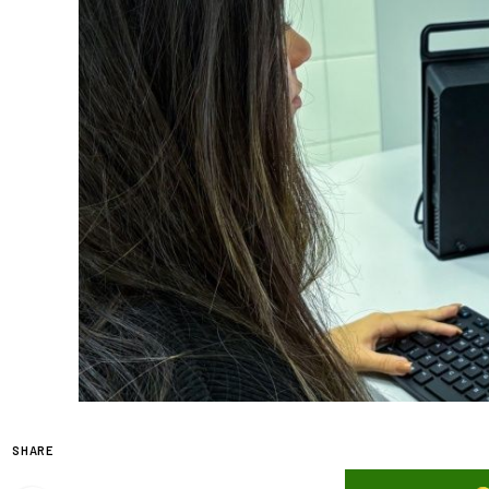
SHARE