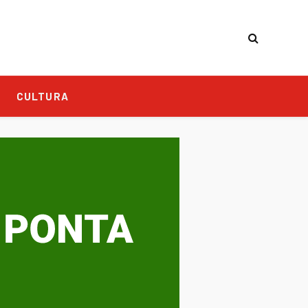
CULTURA