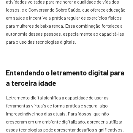
atividades voltadas para melhorar a qualidade de vida dos
idosos, e o Conversando Sobre Saúde, que oferece educação
em saúde e incentiva a prática regular de exercícios físicos
para mulheres de baixa renda. Essa combinação fortalece a
autonomia dessas pessoas, especialmente ao capacitá-las
para o uso das tecnologias digitais.
Entendendo o letramento digital para
a terceira idade
Letramento digital significa a capacidade de usar as
ferramentas virtuais de forma prática e segura, algo
imprescindível nos dias atuais. Para idosos, que não
cresceram em um ambiente digitalizado, aprender a utilizar
essas tecnologias pode apresentar desafios significativos.