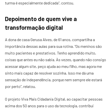
turma é especialmente dedicada”, contou.
Depoimento de quem vive a
transformação digital
A dona de casa Gerusa Alves, de 61 anos, compartilha a
importância dessas aulas para sua rotina. “Os meninos são
muito pacientes e prestativos. Tenho aprendido muito,
coisas que antes eu não sabia. Às vezes, quando não consigo
acessar algum site, peço ajuda ao meu filho, mas agora me
sinto mais capaz de resolver sozinha. Isso me dá uma
sensação de independência, porque nem sempre ele estará
por perto”, relatou.
O projeto Viva Mais Cidadania Digital, ao capacitar pessoas
acima dos 50 anos para o uso da tecnologia, contribui