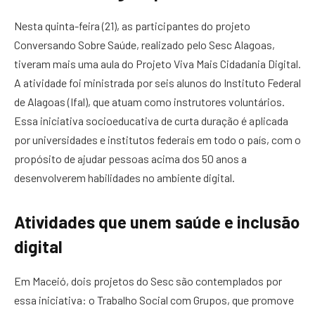
Nesta quinta-feira (21), as participantes do projeto
Conversando Sobre Saúde, realizado pelo Sesc Alagoas,
tiveram mais uma aula do Projeto Viva Mais Cidadania Digital.
A atividade foi ministrada por seis alunos do Instituto Federal
de Alagoas (Ifal), que atuam como instrutores voluntários.
Essa iniciativa socioeducativa de curta duração é aplicada
por universidades e institutos federais em todo o país, com o
propósito de ajudar pessoas acima dos 50 anos a
desenvolverem habilidades no ambiente digital.
Atividades que unem saúde e inclusão
digital
Em Maceió, dois projetos do Sesc são contemplados por
essa iniciativa: o Trabalho Social com Grupos, que promove