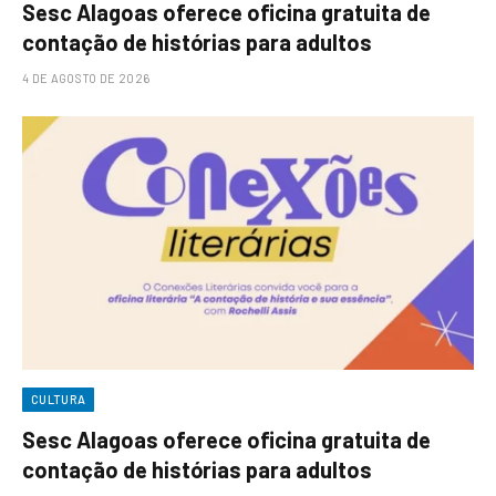
Sesc Alagoas oferece oficina gratuita de
contação de histórias para adultos
4 DE AGOSTO DE 2026
CULTURA
Sesc Alagoas oferece oficina gratuita de
contação de histórias para adultos