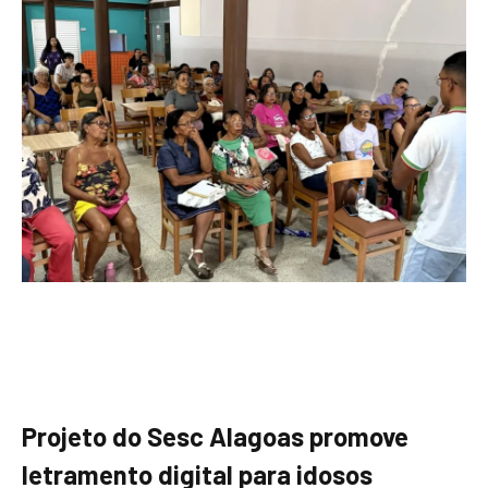
Projeto do Sesc Alagoas promove
letramento digital para idosos