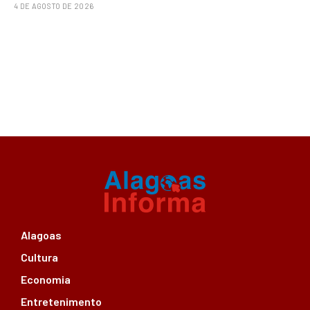
4 DE AGOSTO DE 2026
Alagoas
Cultura
Economia
Entretenimento