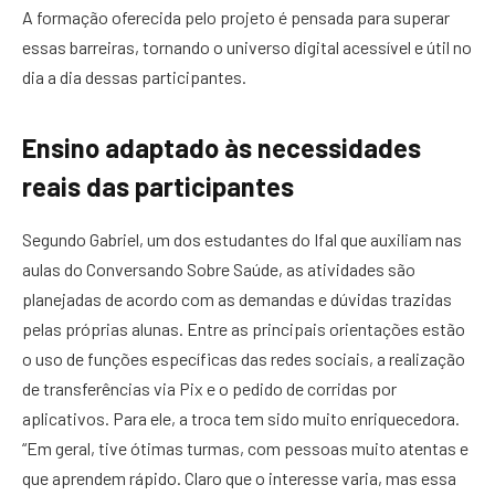
A formação oferecida pelo projeto é pensada para superar
essas barreiras, tornando o universo digital acessível e útil no
dia a dia dessas participantes.
Ensino adaptado às necessidades
reais das participantes
Segundo Gabriel, um dos estudantes do Ifal que auxiliam nas
aulas do Conversando Sobre Saúde, as atividades são
planejadas de acordo com as demandas e dúvidas trazidas
pelas próprias alunas. Entre as principais orientações estão
o uso de funções específicas das redes sociais, a realização
de transferências via Pix e o pedido de corridas por
aplicativos. Para ele, a troca tem sido muito enriquecedora.
“Em geral, tive ótimas turmas, com pessoas muito atentas e
que aprendem rápido. Claro que o interesse varia, mas essa