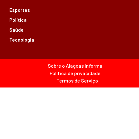
Esportes
Política
Saúde
Tecnologia
Sobre o Alagoas Informa
Política de privacidade
Termos de Serviço