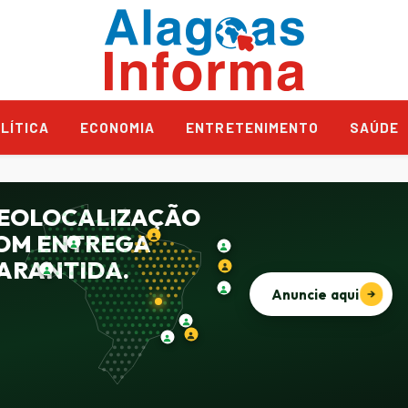
LÍTICA
ECONOMIA
ENTRETENIMENTO
SAÚDE