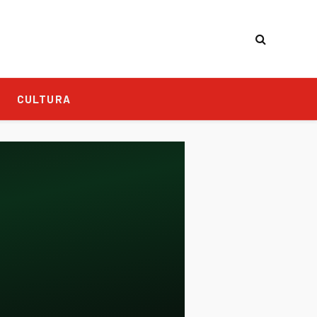
CULTURA