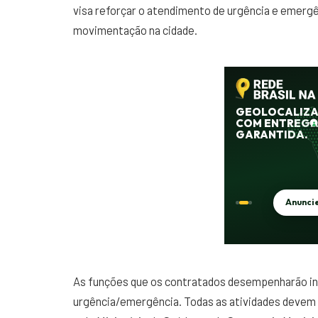
visa reforçar o atendimento de urgência e emerg
movimentação na cidade.
As funções que os contratados desempenharão inc
urgência/emergência. Todas as atividades devem