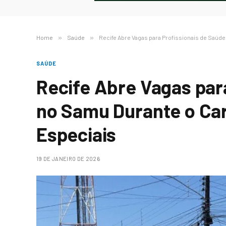
Home
»
Saúde
»
Recife Abre Vagas para Profissionais de Saúd
SAÚDE
Recife Abre Vagas par
no Samu Durante o Car
Especiais
19 DE JANEIRO DE 2026