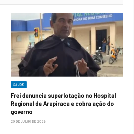
SAÚDE
Frei denuncia superlotação no Hospital
Regional de Arapiraca e cobra ação do
governo
20 DE JULHO DE 2026