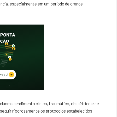
ência, especialmente em um período de grande
luem atendimento clínico, traumático, obstétrico e de
 seguir rigorosamente os protocolos estabelecidos