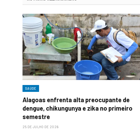
SAÚDE
Alagoas enfrenta alta preocupante de
dengue, chikungunya e zika no primeiro
semestre
25 DE JULHO DE 2026