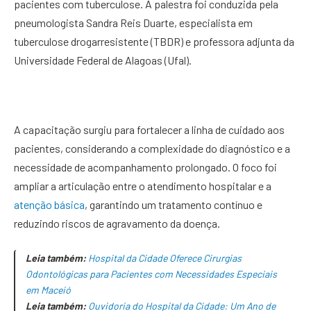
pacientes com tuberculose. A palestra foi conduzida pela
pneumologista Sandra Reis Duarte, especialista em
tuberculose drogarresistente (TBDR) e professora adjunta da
Universidade Federal de Alagoas (Ufal).
A capacitação surgiu para fortalecer a linha de cuidado aos
pacientes, considerando a complexidade do diagnóstico e a
necessidade de acompanhamento prolongado. O foco foi
ampliar a articulação entre o atendimento hospitalar e a
atenção básica
, garantindo um tratamento contínuo e
reduzindo riscos de agravamento da doença.
Leia também:
Hospital da Cidade Oferece Cirurgias
Odontológicas para Pacientes com Necessidades Especiais
em Maceió
Leia também:
Ouvidoria do Hospital da Cidade: Um Ano de