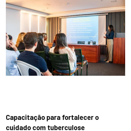
Capacitação para fortalecer o
cuidado com tuberculose