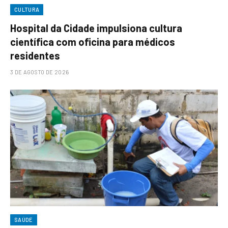
CULTURA
Hospital da Cidade impulsiona cultura
científica com oficina para médicos
residentes
3 DE AGOSTO DE 2026
SAÚDE