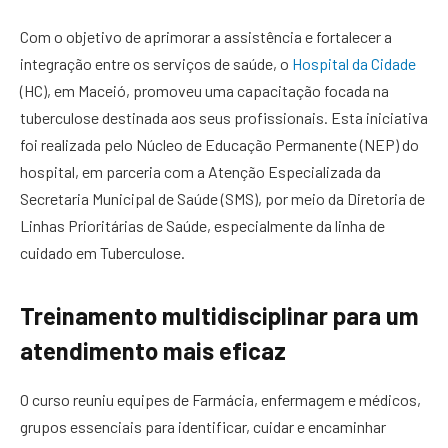
Com o objetivo de aprimorar a assistência e fortalecer a
integração entre os serviços de saúde, o
Hospital da Cidade
(HC), em Maceió, promoveu uma capacitação focada na
tuberculose destinada aos seus profissionais. Esta iniciativa
foi realizada pelo Núcleo de Educação Permanente (NEP) do
hospital, em parceria com a Atenção Especializada da
Secretaria Municipal de Saúde (SMS), por meio da Diretoria de
Linhas Prioritárias de Saúde, especialmente da linha de
cuidado em Tuberculose.
Treinamento multidisciplinar para um
atendimento mais eficaz
O curso reuniu equipes de Farmácia, enfermagem e médicos,
grupos essenciais para identificar, cuidar e encaminhar