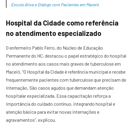
Escuta Ativa e Diálogo com Pacientes em Maceió
Hospital da Cidade como referência
no atendimento especializado
O enfermeiro Pablo Ferro, do Núcleo de Educação
Permanente do HC, destacou o papel estratégico do hospital
no atendimento aos casos mais graves de tuberculose em
Maceió. “O Hospital da Cidade é referência municipal e recebe
frequentemente pacientes com tuberculose que precisam de
internação. São casos agudos que demandam atenção
hospitalar especializada. Essa capacitação reforça a
importância do cuidado contínuo, integrando hospital e
atenção básica para evitar novas internações e
agravamentos”, explicou.