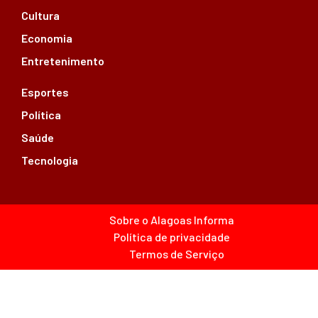
Cultura
Economia
Entretenimento
Esportes
Política
Saúde
Tecnologia
Sobre o Alagoas Informa
Política de privacidade
Termos de Serviço