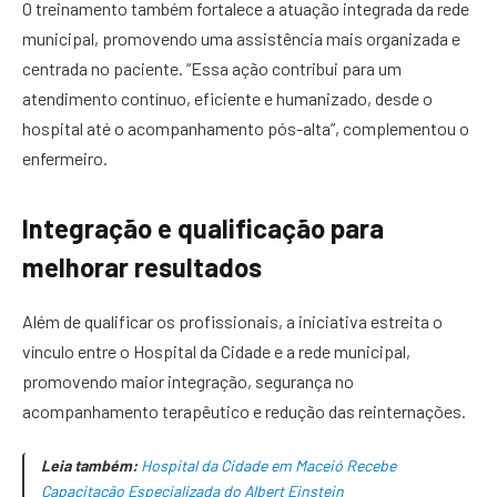
O treinamento também fortalece a atuação integrada da rede
municipal, promovendo uma assistência mais organizada e
centrada no paciente. “Essa ação contribui para um
atendimento contínuo, eficiente e humanizado, desde o
hospital até o acompanhamento pós-alta”, complementou o
enfermeiro.
Integração e qualificação para
melhorar resultados
Além de qualificar os profissionais, a iniciativa estreita o
vínculo entre o Hospital da Cidade e a rede municipal,
promovendo maior integração, segurança no
acompanhamento terapêutico e redução das reinternações.
Leia também:
Hospital da Cidade em Maceió Recebe
Capacitação Especializada do Albert Einstein