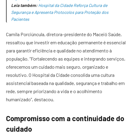
Leia também:
Hospital da Cidade Reforça Cultura de
Segurança e Apresenta Protocolos para Proteção dos
Pacientes
Camila Porciúncula, diretora-presidente do Maceió Saúde,
ressaltou que investir em educação permanente é essencial
para garantir eficiência e qualidade no atendimento à
população. “Fortalecendo as equipes e integrando serviços,
oferecemos um cuidado mais seguro, organizado e
resolutivo. O Hospital da Cidade consolida uma cultura
assistencial baseada na qualidade, segurança e trabalho em
rede, sempre priorizando a vida e o acolhimento
humanizado”, destacou.
Compromisso com a continuidade do
cuidado