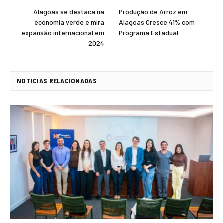
Alagoas se destaca na
Produção de Arroz em
economia verde e mira
Alagoas Cresce 41% com
expansão internacional em
Programa Estadual
2024
NOTICIAS RELACIONADAS