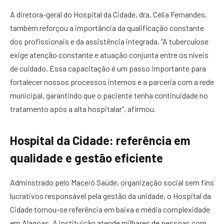
A diretora-geral do Hospital da Cidade, dra. Célia Fernandes,
também reforçou a importância da qualificação constante
dos profissionais e da assistência integrada. “A tuberculose
exige atenção constante e atuação conjunta entre os níveis
de cuidado. Essa capacitação é um passo importante para
fortalecer nossos processos internos e a parceria com a rede
municipal, garantindo que o paciente tenha continuidade no
tratamento após a alta hospitalar”, afirmou.
Hospital da Cidade: referência em
qualidade e gestão eficiente
Adminstrado pelo Maceió Saúde, organização social sem fins
lucrativos responsável pela gestão da unidade, o Hospital da
Cidade tornou-se referência em baixa e média complexidade
em Alagoas. A instituição atende milhares de pessoas com