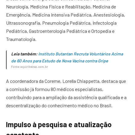
Neurologia, Medicina Física e Reabilitação, Medicina de
Emergência, Medicina Intensiva Pediátrica, Anestesiologia,
Ultrassonografia, Pneumologia Pediátrica, Infectologia
Pediátrica, Gastroenterologia Pediátrica e Ortopedia e
Traumatologia.
Leia também:
Instituto Butantan Recruta Voluntários Acima
de 60 Anos para Estudo de Nova Vacina contra Gripe
Fonte: aquiribeirao.com.br
A coordenadora da Coreme, Lorella Chiappetta, destaca que
a comissão já formou 80 médicos especialistas,
contribuindo para a ampliação da assistência qualificada e a
descentralização do conhecimento médico no Brasil.
Impulso à pesquisa e atualização
constante