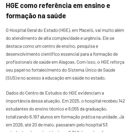
HGE como referência em ensino e
formação na saúde
O Hospital Geral do Estado (HGE), em Maceió, vai muito além
do atendimento de alta complexidade e urgência. Ele se
destaca como um centro de ensino, pesquisa e
desenvolvimento científico essencial para a formação de
profissionais de saúde em Alagoas. Com isso, o HGE reforça
seu papel no fortalecimento do Sistema Único de Saúde
(SUS) e no acesso à educação em saúde no estado.
Dados do Centro de Estudos do HGE evidenciam a
importância dessa atuação. Em 2025, o hospital recebeu 142
estudantes do ensino técnico e 6.055 da graduação,
totalizando 6.197 alunos em formação prática na unidade. Já
em 2026, até 20 de maio, passaram pelo hospital 53