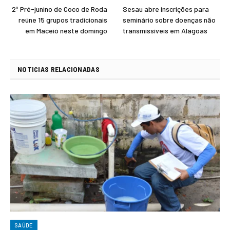
2º Pré-junino de Coco de Roda
Sesau abre inscrições para
reúne 15 grupos tradicionais
seminário sobre doenças não
em Maceió neste domingo
transmissíveis em Alagoas
NOTICIAS RELACIONADAS
SAÚDE