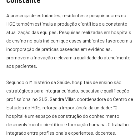
A presença de estudantes, residentes e pesquisadores no
HGE também estimula a produção científica e a constante
atualização das equipes. Pesquisas realizadas em hospitais
de ensino no país indicam que esses ambientes favorecem a
incorporação de práticas baseadas em evidências,
promovem a inovação e elevam a qualidade do atendimento
aos pacientes.
Segundo o Ministério da Saúde, hospitais de ensino são
estratégicos para integrar cuidado, pesquisa e qualificação
profissional no SUS. Sandra Villar, coordenadora do Centro de
Estudos do HGE, reforça a importância da unidade: “O
hospital é um espaço de construção do conhecimento,
desenvolvimento científico e formação humana. O trabalho
integrado entre profissionais experientes, docentes,