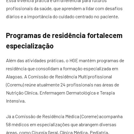
Essa vivência prática é um diferencial para futuros
profissionais da saúde, que aprendem a lidar com desafios
diários e a importância do cuidado centrado no paciente.
Programas de residência fortalecem
especialização
Além das atividades práticas, o HGE mantém programas de
residência que consolidam a formação especializada em
Alagoas. A Comissão de Residência Multiprofissional
(Coremu) reúne atualmente 24 profissionais nas áreas de
Nutrição Clínica, Enfermagem Dermatológica e Terapia
Intensiva.
Já a Comissão de Residência Médica (Coreme) acompanha
58 médicos em especializações que abrangem diversas
áreas, como Cirurgia Geral, Clínica Médica, Pediatria,