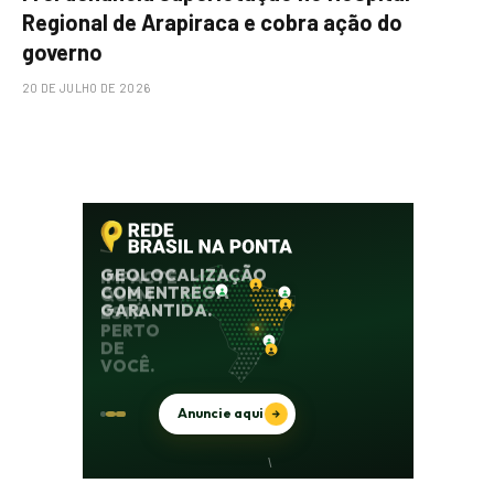
Regional de Arapiraca e cobra ação do
governo
20 DE JULHO DE 2026