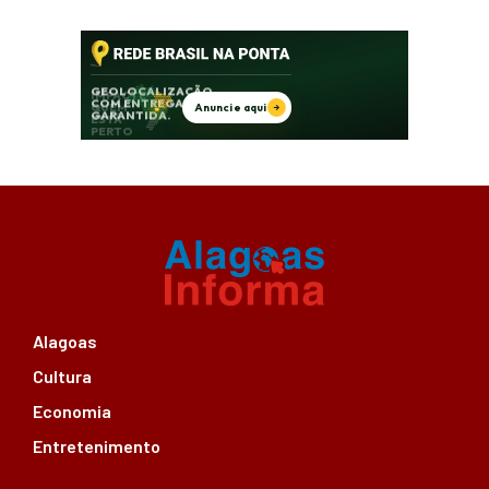
Alagoas
Cultura
Economia
Entretenimento