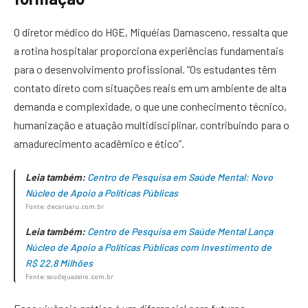
O diretor médico do HGE, Miquéias Damasceno, ressalta que
a rotina hospitalar proporciona experiências fundamentais
para o desenvolvimento profissional. “Os estudantes têm
contato direto com situações reais em um ambiente de alta
demanda e complexidade, o que une conhecimento técnico,
humanização e atuação multidisciplinar, contribuindo para o
amadurecimento acadêmico e ético”.
Leia também:
Centro de Pesquisa em Saúde Mental: Novo
Núcleo de Apoio a Políticas Públicas
Fonte: decaruaru.com.br
Leia também:
Centro de Pesquisa em Saúde Mental Lança
Núcleo de Apoio a Políticas Públicas com Investimento de
R$ 22,8 Milhões
Fonte: soudejuazeiro.com.br