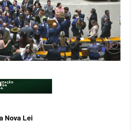
a Nova Lei