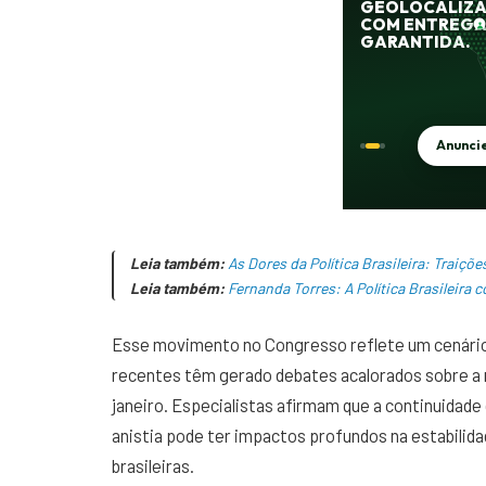
Leia também:
As Dores da Política Brasileira: Traiçõ
Leia também:
Fernanda Torres: A Política Brasileira
Esse movimento no Congresso reflete um cenário d
recentes têm gerado debates acalorados sobre a 
janeiro. Especialistas afirmam que a continuidade
anistia pode ter impactos profundos na estabilidad
brasileiras.