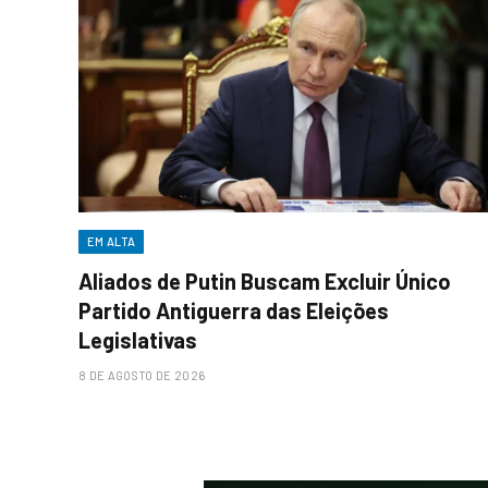
EM ALTA
Aliados de Putin Buscam Excluir Único
Partido Antiguerra das Eleições
Legislativas
8 DE AGOSTO DE 2026