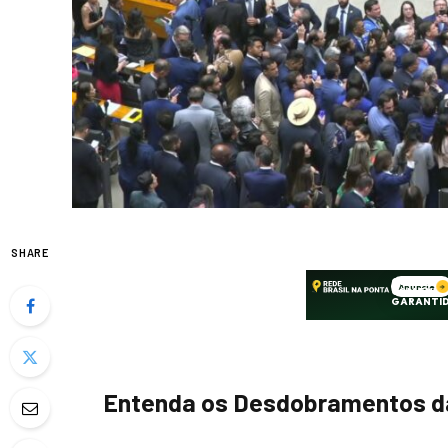
SHARE
Entenda os Desdobramentos d