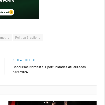
imetria
Política Brasileira
NEXT ARTICLE
Concursos Nordeste: Oportunidades Atualizadas
para 2024