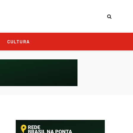
CULTURA