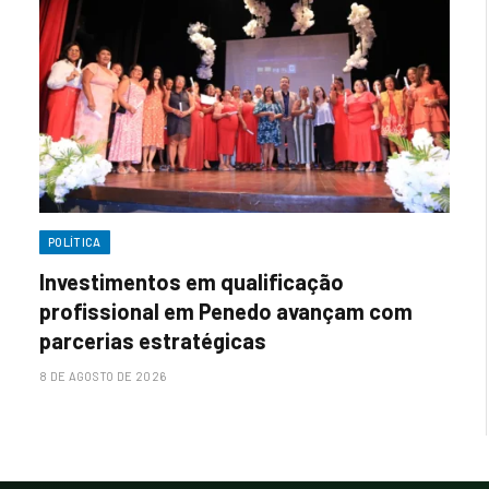
POLÍTICA
Investimentos em qualificação
profissional em Penedo avançam com
parcerias estratégicas
8 DE AGOSTO DE 2026