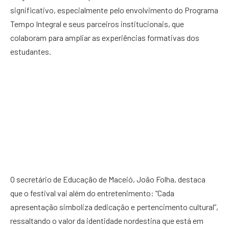
significativo, especialmente pelo envolvimento do Programa
Tempo Integral e seus parceiros institucionais, que
colaboram para ampliar as experiências formativas dos
estudantes.
O secretário de Educação de Maceió, João Folha, destaca
que o festival vai além do entretenimento: “Cada
apresentação simboliza dedicação e pertencimento cultural”,
ressaltando o valor da identidade nordestina que está em