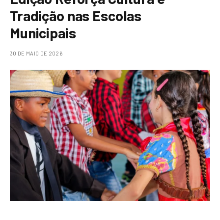
Tradição nas Escolas
Municipais
30 DE MAIO DE 2026