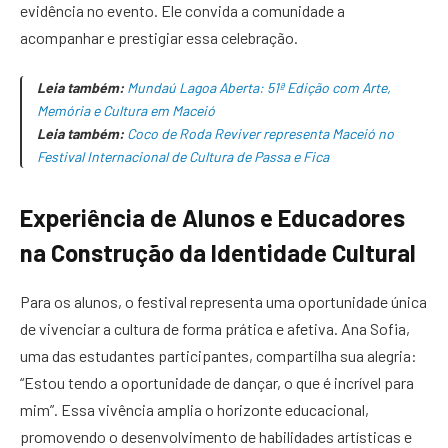
evidência no evento. Ele convida a comunidade a
acompanhar e prestigiar essa celebração.
Leia também:
Mundaú Lagoa Aberta: 51ª Edição com Arte,
Memória e Cultura em Maceió
Leia também:
Coco de Roda Reviver representa Maceió no
Festival Internacional de Cultura de Passa e Fica
Experiência de Alunos e Educadores
na Construção da Identidade Cultural
Para os alunos, o festival representa uma oportunidade única
de vivenciar a cultura de forma prática e afetiva. Ana Sofia,
uma das estudantes participantes, compartilha sua alegria:
“Estou tendo a oportunidade de dançar, o que é incrível para
mim”. Essa vivência amplia o horizonte educacional,
promovendo o desenvolvimento de habilidades artísticas e