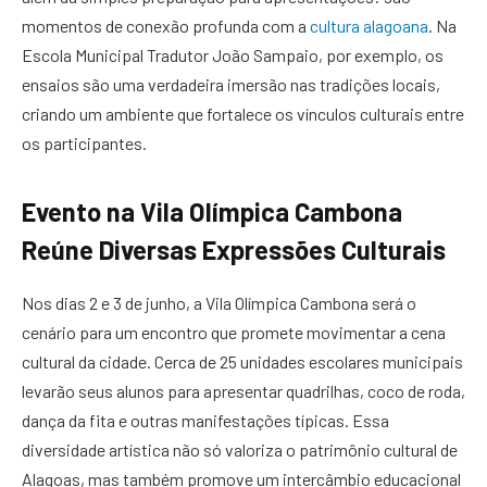
momentos de conexão profunda com a
cultura alagoana
. Na
Escola Municipal Tradutor João Sampaio, por exemplo, os
ensaios são uma verdadeira imersão nas tradições locais,
criando um ambiente que fortalece os vínculos culturais entre
os participantes.
Evento na Vila Olímpica Cambona
Reúne Diversas Expressões Culturais
Nos dias 2 e 3 de junho, a Vila Olímpica Cambona será o
cenário para um encontro que promete movimentar a cena
cultural da cidade. Cerca de 25 unidades escolares municipais
levarão seus alunos para apresentar quadrilhas, coco de roda,
dança da fita e outras manifestações típicas. Essa
diversidade artística não só valoriza o patrimônio cultural de
Alagoas, mas também promove um intercâmbio educacional