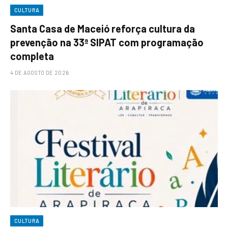
CULTURA
Santa Casa de Maceió reforça cultura da
prevenção na 33ª SIPAT com programação
completa
4 DE AGOSTO DE 2026
CULTURA