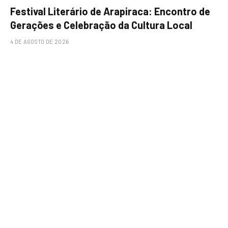
Festival Literário de Arapiraca: Encontro de
Gerações e Celebração da Cultura Local
4 DE AGOSTO DE 2026