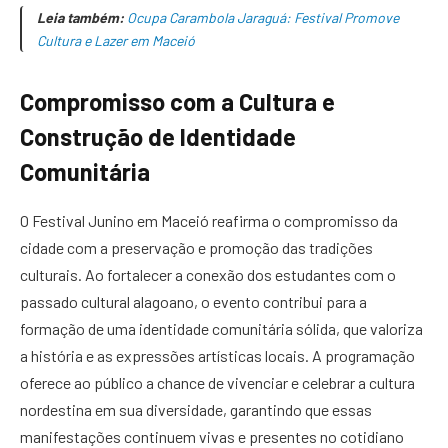
Leia também:
Ocupa Carambola Jaraguá: Festival Promove
Cultura e Lazer em Maceió
Compromisso com a Cultura e
Construção de Identidade
Comunitária
O Festival Junino em Maceió reafirma o compromisso da
cidade com a preservação e promoção das tradições
culturais. Ao fortalecer a conexão dos estudantes com o
passado cultural alagoano, o evento contribui para a
formação de uma identidade comunitária sólida, que valoriza
a história e as expressões artísticas locais. A programação
oferece ao público a chance de vivenciar e celebrar a cultura
nordestina em sua diversidade, garantindo que essas
manifestações continuem vivas e presentes no cotidiano