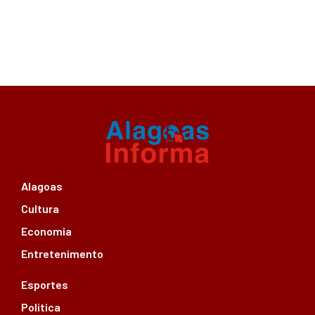
Alagoas
Cultura
Economia
Entretenimento
Esportes
Política