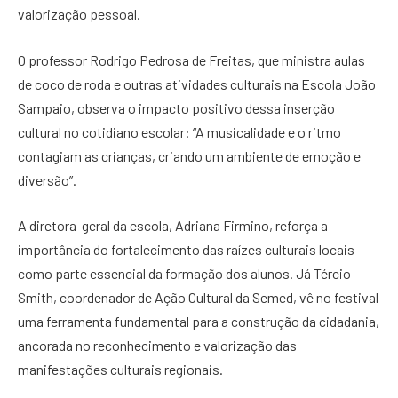
valorização pessoal.
O professor Rodrigo Pedrosa de Freitas, que ministra aulas
de coco de roda e outras atividades culturais na Escola João
Sampaio, observa o impacto positivo dessa inserção
cultural no cotidiano escolar: “A musicalidade e o ritmo
contagiam as crianças, criando um ambiente de emoção e
diversão”.
A diretora-geral da escola, Adriana Firmino, reforça a
importância do fortalecimento das raízes culturais locais
como parte essencial da formação dos alunos. Já Tércio
Smith, coordenador de Ação Cultural da Semed, vê no festival
uma ferramenta fundamental para a construção da cidadania,
ancorada no reconhecimento e valorização das
manifestações culturais regionais.