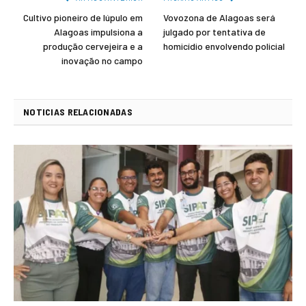
Cultivo pioneiro de lúpulo em
Vovozona de Alagoas será
Alagoas impulsiona a
julgado por tentativa de
produção cervejeira e a
homicídio envolvendo policial
inovação no campo
NOTICIAS RELACIONADAS