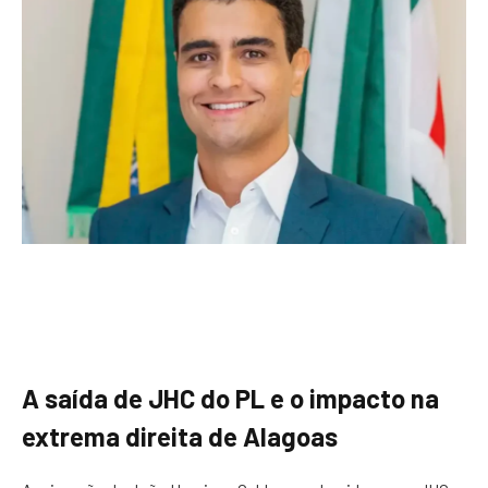
A saída de JHC do PL e o impacto na
extrema direita de Alagoas