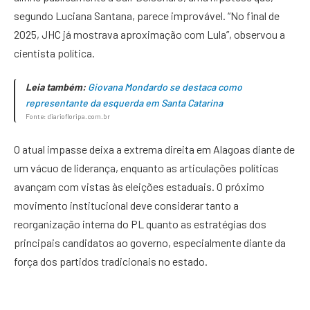
segundo Luciana Santana, parece improvável. “No final de
2025, JHC já mostrava aproximação com Lula”, observou a
cientista política.
Leia também:
Giovana Mondardo se destaca como
representante da esquerda em Santa Catarina
Fonte: diariofloripa.com.br
O atual impasse deixa a extrema direita em Alagoas diante de
um vácuo de liderança, enquanto as articulações políticas
avançam com vistas às eleições estaduais. O próximo
movimento institucional deve considerar tanto a
reorganização interna do PL quanto as estratégias dos
principais candidatos ao governo, especialmente diante da
força dos partidos tradicionais no estado.