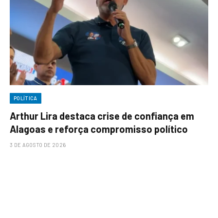
POLÍTICA
Arthur Lira destaca crise de confiança em
Alagoas e reforça compromisso político
3 DE AGOSTO DE 2026