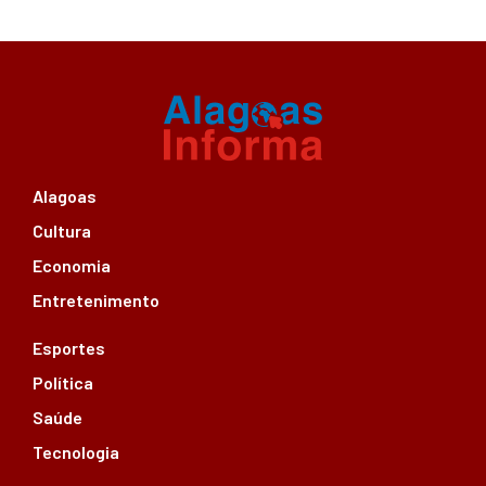
Alagoas
Cultura
Economia
Entretenimento
Esportes
Política
Saúde
Tecnologia