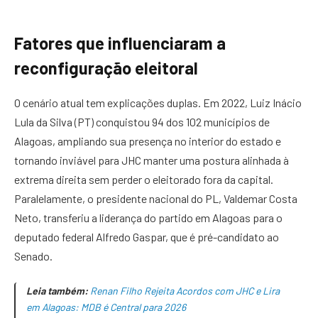
Fatores que influenciaram a
reconfiguração eleitoral
O cenário atual tem explicações duplas. Em 2022, Luiz Inácio
Lula da Silva (PT) conquistou 94 dos 102 municípios de
Alagoas, ampliando sua presença no interior do estado e
tornando inviável para JHC manter uma postura alinhada à
extrema direita sem perder o eleitorado fora da capital.
Paralelamente, o presidente nacional do PL, Valdemar Costa
Neto, transferiu a liderança do partido em Alagoas para o
deputado federal Alfredo Gaspar, que é pré-candidato ao
Senado.
Leia também:
Renan Filho Rejeita Acordos com JHC e Lira
em Alagoas: MDB é Central para 2026