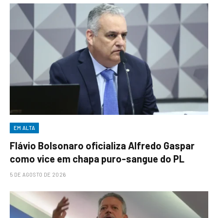
EM ALTA
Flávio Bolsonaro oficializa Alfredo Gaspar
como vice em chapa puro-sangue do PL
5 DE AGOSTO DE 2026