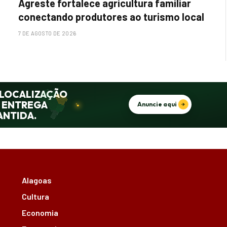
Agreste fortalece agricultura familiar
conectando produtores ao turismo local
7 DE AGOSTO DE 2026
Alagoas
Cultura
Economia