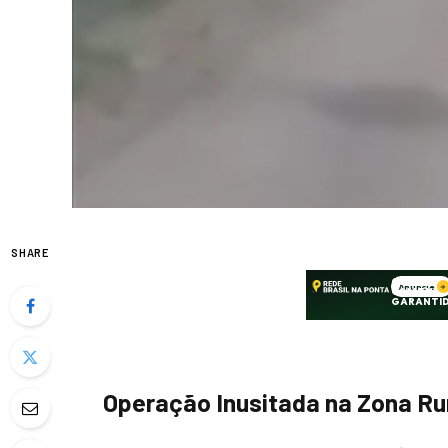
SHARE
Operação Inusitada na Zona Ru