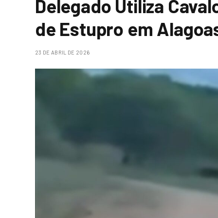
Delegado Utiliza Caval
de Estupro em Alagoa
23 DE ABRIL DE 2026