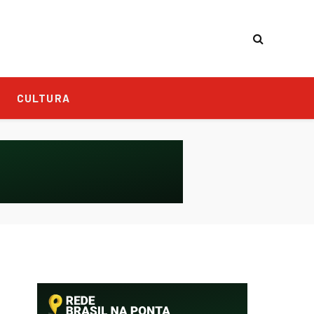
CULTURA