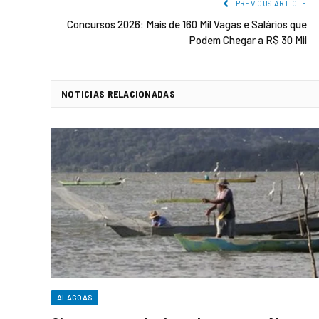
PREVIOUS ARTICLE
Concursos 2026: Mais de 160 Mil Vagas e Salários que
Podem Chegar a R$ 30 Mil
NOTICIAS RELACIONADAS
ALAGOAS