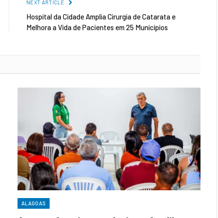
NEXT ARTICLE
Hospital da Cidade Amplia Cirurgia de Catarata e
Melhora a Vida de Pacientes em 25 Municípios
ALAGOAS