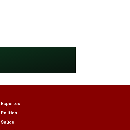
Esportes
Política
Saúde