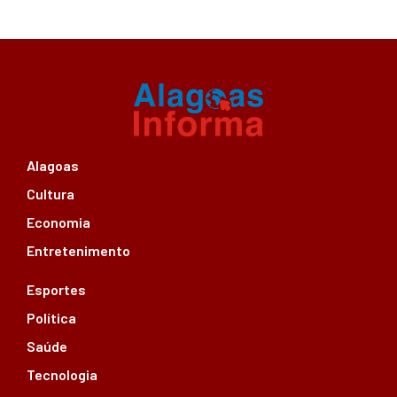
Alagoas
Cultura
Economia
Entretenimento
Esportes
Política
Saúde
Tecnologia