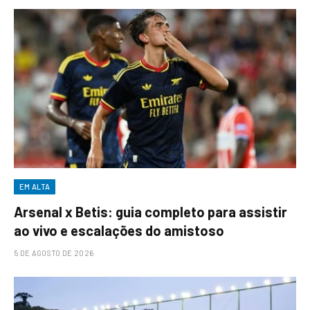
EM ALTA
Arsenal x Betis: guia completo para assistir
ao vivo e escalações do amistoso
5 DE AGOSTO DE 2026