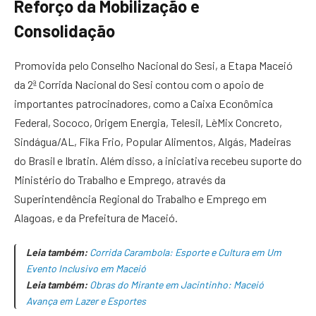
Reforço da Mobilização e
Consolidação
Promovida pelo Conselho Nacional do Sesi, a Etapa Maceió
da 2ª Corrida Nacional do Sesi contou com o apoio de
importantes patrocinadores, como a Caixa Econômica
Federal, Sococo, Origem Energia, Telesil, LèMix Concreto,
Sindágua/AL, Fika Frio, Popular Alimentos, Algás, Madeiras
do Brasil e Ibratin. Além disso, a iniciativa recebeu suporte do
Ministério do Trabalho e Emprego, através da
Superintendência Regional do Trabalho e Emprego em
Alagoas, e da Prefeitura de Maceió.
Leia também:
Corrida Carambola: Esporte e Cultura em Um
Evento Inclusivo em Maceió
Leia também:
Obras do Mirante em Jacintinho: Maceió
Avança em Lazer e Esportes