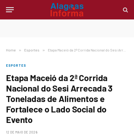
Home
»
Esportes
»
Etapa Maceió da 2ª Corrida Nacional do Sesi Arrecada 3 Toneladas de Alimentos e Fortalece o Lado Social do Evento
ESPORTES
Etapa Maceió da 2ª Corrida
Nacional do Sesi Arrecada 3
Toneladas de Alimentos e
Fortalece o Lado Social do
Evento
12 DE MAIO DE 2026