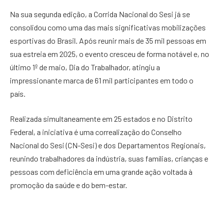
Na sua segunda edição, a Corrida Nacional do Sesi já se
consolidou como uma das mais significativas mobilizações
esportivas do Brasil. Após reunir mais de 35 mil pessoas em
sua estreia em 2025, o evento cresceu de forma notável e, no
último 1º de maio, Dia do Trabalhador, atingiu a
impressionante marca de 61 mil participantes em todo o
país.
Realizada simultaneamente em 25 estados e no Distrito
Federal, a iniciativa é uma correalização do Conselho
Nacional do Sesi (CN-Sesi) e dos Departamentos Regionais,
reunindo trabalhadores da indústria, suas famílias, crianças e
pessoas com deficiência em uma grande ação voltada à
promoção da saúde e do bem-estar.