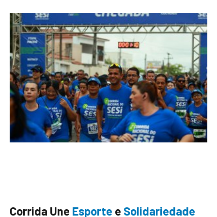
Corrida Une
Esporte
e
Solidariedade