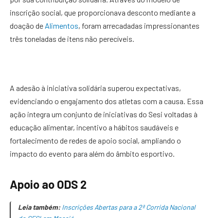
inscrição social, que proporcionava desconto mediante a
doação de
Alimentos
, foram arrecadadas impressionantes
três toneladas de itens não perecíveis.
A adesão à iniciativa solidária superou expectativas,
evidenciando o engajamento dos atletas com a causa. Essa
ação integra um conjunto de iniciativas do Sesi voltadas à
educação alimentar, incentivo a hábitos saudáveis e
fortalecimento de redes de apoio social, ampliando o
impacto do evento para além do âmbito esportivo.
Apoio ao ODS 2
Leia também:
Inscrições Abertas para a 2ª Corrida Nacional