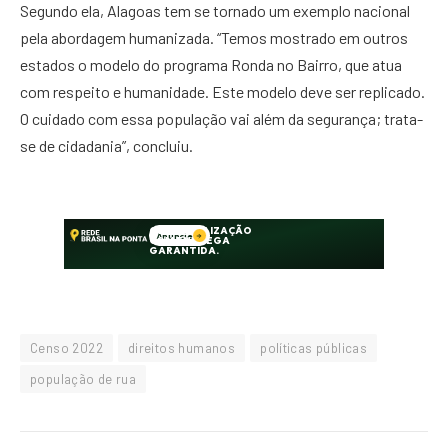
Segundo ela, Alagoas tem se tornado um exemplo nacional
pela abordagem humanizada. “Temos mostrado em outros
estados o modelo do programa Ronda no Bairro, que atua
com respeito e humanidade. Este modelo deve ser replicado.
O cuidado com essa população vai além da segurança; trata-
se de cidadania”, concluiu.
Censo 2022
direitos humanos
políticas públicas
população de rua