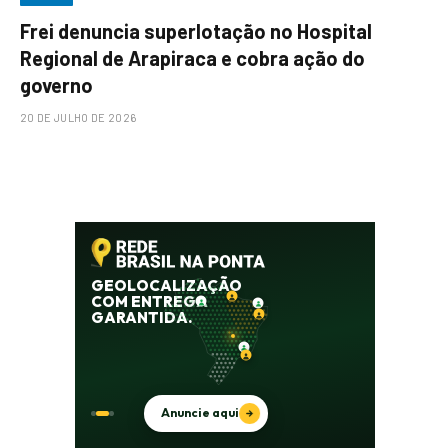
Frei denuncia superlotação no Hospital
Regional de Arapiraca e cobra ação do
governo
20 DE JULHO DE 2026