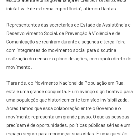
iniciativa é de extrema importância”, afirmou Dantas.
Representantes das secretarias de Estado da Assistência e
Desenvolvimento Social, de Prevenção à Violência e de
Comunicação se reuniram durante a segunda e terça-feira
com integrantes do movimento social para discutir a
realização do censo e o plano de ações, com apoio direto do
movimento.
“Para nós, do Movimento Nacional da População em Rua,
esta é uma grande conquista. É um avanço significativo para
uma população que historicamente tem sido invisibilizada.
Acreditamos que essa colaboração entre o Governo e o
movimento representa um grande passo. O que as pessoas
precisam é de oportunidades, políticas públicas sérias e um
espaço seguro para recomeçar suas vidas. É uma questão