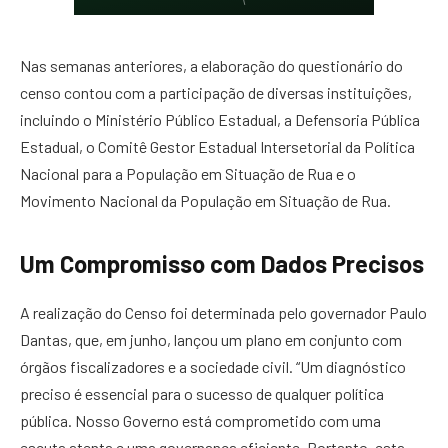
Nas semanas anteriores, a elaboração do questionário do
censo contou com a participação de diversas instituições,
incluindo o Ministério Público Estadual, a Defensoria Pública
Estadual, o Comitê Gestor Estadual Intersetorial da Política
Nacional para a População em Situação de Rua e o
Movimento Nacional da População em Situação de Rua.
Um Compromisso com Dados Precisos
A realização do Censo foi determinada pelo governador Paulo
Dantas, que, em junho, lançou um plano em conjunto com
órgãos fiscalizadores e a sociedade civil. “Um diagnóstico
preciso é essencial para o sucesso de qualquer política
pública. Nosso Governo está comprometido com uma
escuta atenta e uma governança eficiente. Portanto, esta