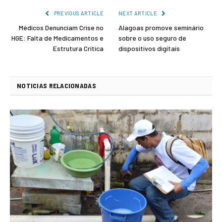
PREVIOUS ARTICLE
NEXT ARTICLE
Médicos Denunciam Crise no
Alagoas promove seminário
HGE: Falta de Medicamentos e
sobre o uso seguro de
Estrutura Crítica
dispositivos digitais
NOTICIAS RELACIONADAS