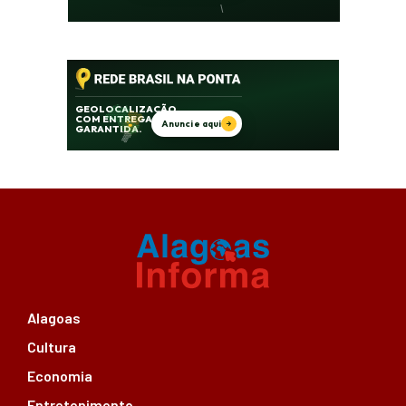
Alagoas
Cultura
Economia
Entretenimento