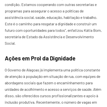
condição. Estamos cooperando com outras secretarias e
programas para assegurar o acesso a políticas de
assistência social, saúde, educação, habitação e trabalho.
Este é o caminho para resgatar a dignidade e construir um
futuro com oportunidades para todos”, enfatizou Kátia Born,
secretária de Estado da Assistência e Desenvolvimento
Social.
Ações em Prol da Dignidade
O Governo de Alagoas já implementa uma política constante
de atenção à população em situação de rua, com equipes de
abordagens sociais que fazem o encaminhamento para
unidades de acolhimento e acesso a serviços de saúde. Além
disso, são oferecidos cursos profissionalizantes e apoio à
inclusão produtiva. Recentemente, o número de vagas em