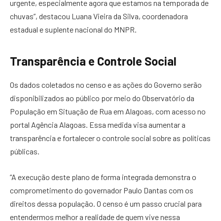
urgente, especialmente agora que estamos na temporada de
chuvas”, destacou Luana Vieira da Silva, coordenadora
estadual e suplente nacional do MNPR.
Transparência e Controle Social
Os dados coletados no censo e as ações do Governo serão
disponibilizados ao público por meio do Observatório da
População em Situação de Rua em Alagoas, com acesso no
portal Agência Alagoas. Essa medida visa aumentar a
transparência e fortalecer o controle social sobre as políticas
públicas.
“A execução deste plano de forma integrada demonstra o
comprometimento do governador Paulo Dantas com os
direitos dessa população. O censo é um passo crucial para
entendermos melhor a realidade de quem vive nessa