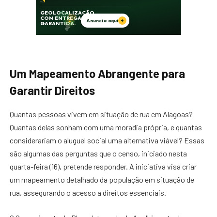
Um Mapeamento Abrangente para
Garantir Direitos
Quantas pessoas vivem em situação de rua em Alagoas?
Quantas delas sonham com uma moradia própria, e quantas
considerariam o aluguel social uma alternativa viável? Essas
são algumas das perguntas que o censo, iniciado nesta
quarta-feira (16), pretende responder. A iniciativa visa criar
um mapeamento detalhado da população em situação de
rua, assegurando o acesso a direitos essenciais.