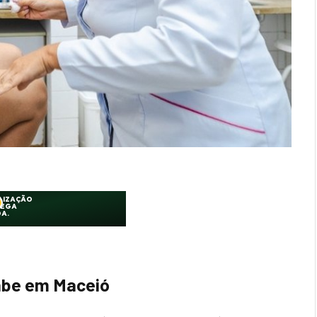
abe em Maceió