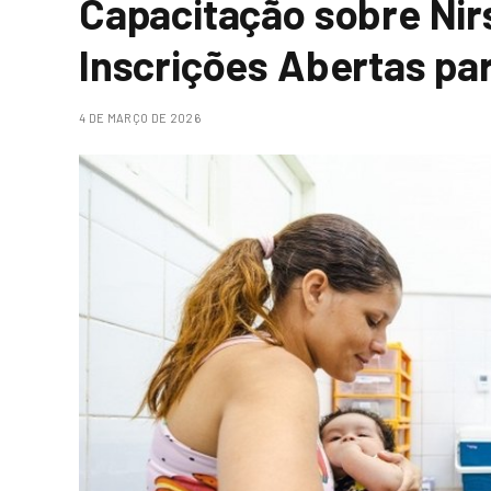
Capacitação sobre Ni
Inscrições Abertas pa
4 DE MARÇO DE 2026