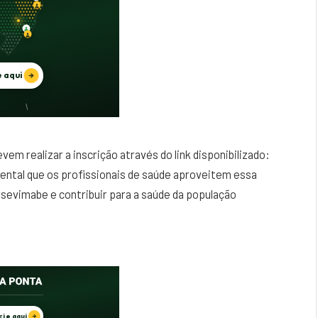
vem realizar a inscrição através do link disponibilizado:
ental que os profissionais de saúde aproveitem essa
sevimabe e contribuir para a saúde da população