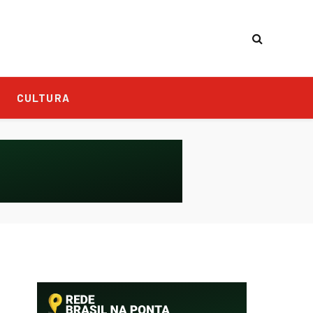
CULTURA