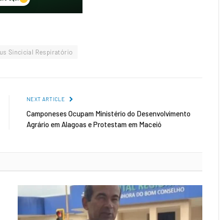
us Sincicial Respiratório
NEXT ARTICLE
Camponeses Ocupam Ministério do Desenvolvimento
Agrário em Alagoas e Protestam em Maceió