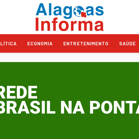
LÍTICA
ECONOMIA
ENTRETENIMENTO
SAÚDE