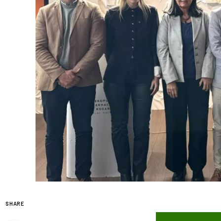
SHARE