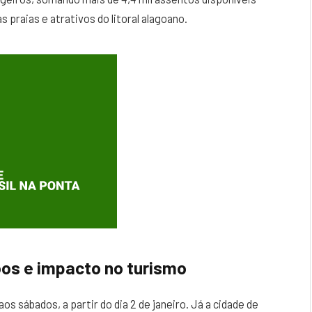
 praias e atrativos do litoral alagoano.
os e impacto no turismo
s sábados, a partir do dia 2 de janeiro. Já a cidade de