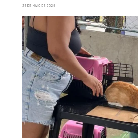
25 DE MAIO DE 2026