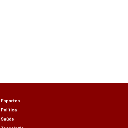
Esportes
Política
Saúde
Tecnologia