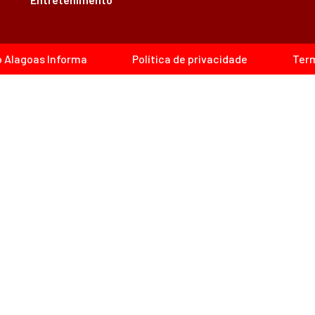
o Alagoas Informa
Política de privacidade
Term