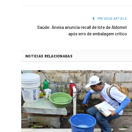
PREVIOUS ARTICLE
Saúde: Anvisa anuncia recall de lote de Aldomet
após erro de embalagem crítico
NOTICIAS RELACIONADAS