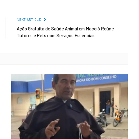
NEXT ARTICLE
Ação Gratuita de Saúde Animal em Maceió Reúne
Tutores e Pets com Serviços Essenciais