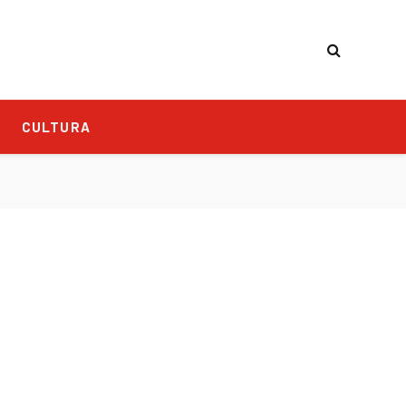
CULTURA